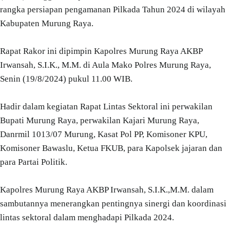
rangka persiapan pengamanan Pilkada Tahun 2024 di wilayah
Kabupaten Murung Raya.
Rapat Rakor ini dipimpin Kapolres Murung Raya AKBP
Irwansah, S.I.K., M.M. di Aula Mako Polres Murung Raya,
Senin (19/8/2024) pukul 11.00 WIB.
Hadir dalam kegiatan Rapat Lintas Sektoral ini perwakilan
Bupati Murung Raya, perwakilan Kajari Murung Raya,
Danrmil 1013/07 Murung, Kasat Pol PP, Komisoner KPU,
Komisoner Bawaslu, Ketua FKUB, para Kapolsek jajaran dan
para Partai Politik.
Kapolres Murung Raya AKBP Irwansah, S.I.K.,M.M. dalam
sambutannya menerangkan pentingnya sinergi dan koordinasi
lintas sektoral dalam menghadapi Pilkada 2024.