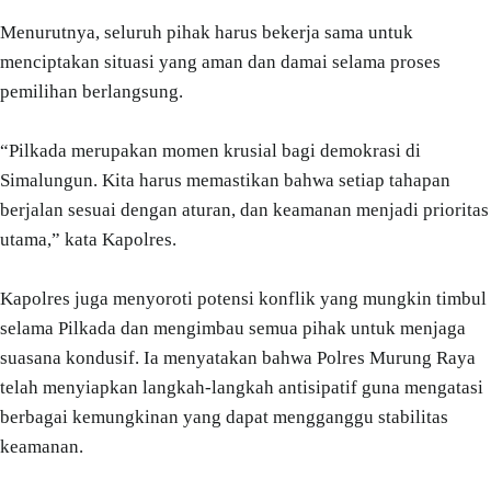
Menurutnya, seluruh pihak harus bekerja sama untuk
menciptakan situasi yang aman dan damai selama proses
pemilihan berlangsung.
“Pilkada merupakan momen krusial bagi demokrasi di
Simalungun. Kita harus memastikan bahwa setiap tahapan
berjalan sesuai dengan aturan, dan keamanan menjadi prioritas
utama,” kata Kapolres.
Kapolres juga menyoroti potensi konflik yang mungkin timbul
selama Pilkada dan mengimbau semua pihak untuk menjaga
suasana kondusif. Ia menyatakan bahwa Polres Murung Raya
telah menyiapkan langkah-langkah antisipatif guna mengatasi
berbagai kemungkinan yang dapat mengganggu stabilitas
keamanan.