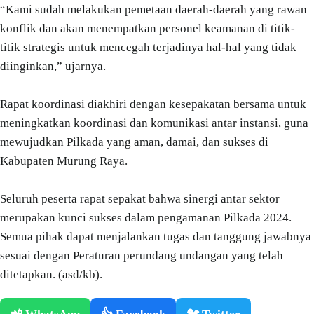
“Kami sudah melakukan pemetaan daerah-daerah yang rawan
konflik dan akan menempatkan personel keamanan di titik-
titik strategis untuk mencegah terjadinya hal-hal yang tidak
diinginkan,” ujarnya.
Rapat koordinasi diakhiri dengan kesepakatan bersama untuk
meningkatkan koordinasi dan komunikasi antar instansi, guna
mewujudkan Pilkada yang aman, damai, dan sukses di
Kabupaten Murung Raya.
Seluruh peserta rapat sepakat bahwa sinergi antar sektor
merupakan kunci sukses dalam pengamanan Pilkada 2024.
Semua pihak dapat menjalankan tugas dan tanggung jawabnya
sesuai dengan Peraturan perundang undangan yang telah
ditetapkan. (asd/kb).