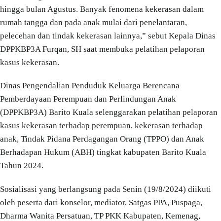
hingga bulan Agustus. Banyak fenomena kekerasan dalam
rumah tangga dan pada anak mulai dari penelantaran,
pelecehan dan tindak kekerasan lainnya,” sebut Kepala Dinas
DPPKBP3A Furqan, SH saat membuka pelatihan pelaporan
kasus kekerasan.
Dinas Pengendalian Penduduk Keluarga Berencana
Pemberdayaan Perempuan dan Perlindungan Anak
(DPPKBP3A) Barito Kuala selenggarakan pelatihan pelaporan
kasus kekerasan terhadap perempuan, kekerasan terhadap
anak, Tindak Pidana Perdagangan Orang (TPPO) dan Anak
Berhadapan Hukum (ABH) tingkat kabupaten Barito Kuala
Tahun 2024.
Sosialisasi yang berlangsung pada Senin (19/8/2024) diikuti
oleh peserta dari konselor, mediator, Satgas PPA, Puspaga,
Dharma Wanita Persatuan, TP PKK Kabupaten, Kemenag,