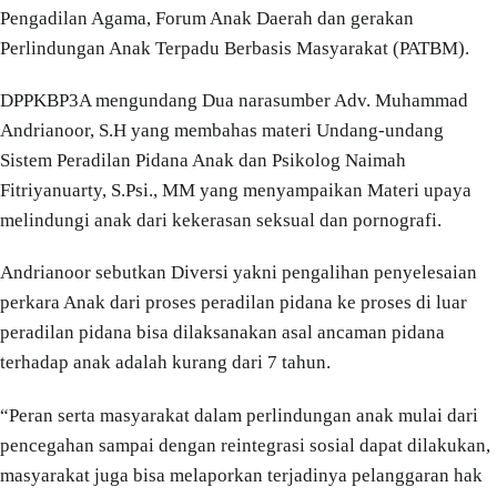
Pengadilan Agama, Forum Anak Daerah dan gerakan
Perlindungan Anak Terpadu Berbasis Masyarakat (PATBM).
DPPKBP3A mengundang Dua narasumber Adv. Muhammad
Andrianoor, S.H yang membahas materi Undang-undang
Sistem Peradilan Pidana Anak dan Psikolog Naimah
Fitriyanuarty, S.Psi., MM yang menyampaikan Materi upaya
melindungi anak dari kekerasan seksual dan pornografi.
Andrianoor sebutkan Diversi yakni pengalihan penyelesaian
perkara Anak dari proses peradilan pidana ke proses di luar
peradilan pidana bisa dilaksanakan asal ancaman pidana
terhadap anak adalah kurang dari 7 tahun.
“Peran serta masyarakat dalam perlindungan anak mulai dari
pencegahan sampai dengan reintegrasi sosial dapat dilakukan,
masyarakat juga bisa melaporkan terjadinya pelanggaran hak