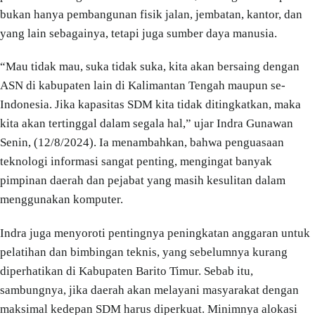
bukan hanya pembangunan fisik jalan, jembatan, kantor, dan
yang lain sebagainya, tetapi juga sumber daya manusia.
“Mau tidak mau, suka tidak suka, kita akan bersaing dengan
ASN di kabupaten lain di Kalimantan Tengah maupun se-
Indonesia. Jika kapasitas SDM kita tidak ditingkatkan, maka
kita akan tertinggal dalam segala hal,” ujar Indra Gunawan
Senin, (12/8/2024). Ia menambahkan, bahwa penguasaan
teknologi informasi sangat penting, mengingat banyak
pimpinan daerah dan pejabat yang masih kesulitan dalam
menggunakan komputer.
Indra juga menyoroti pentingnya peningkatan anggaran untuk
pelatihan dan bimbingan teknis, yang sebelumnya kurang
diperhatikan di Kabupaten Barito Timur. Sebab itu,
sambungnya, jika daerah akan melayani masyarakat dengan
maksimal kedepan SDM harus diperkuat. Minimnya alokasi