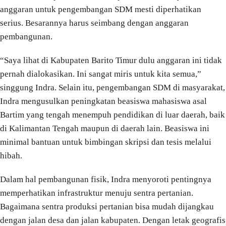
anggaran untuk pengembangan SDM mesti diperhatikan
serius. Besarannya harus seimbang dengan anggaran
pembangunan.
“Saya lihat di Kabupaten Barito Timur dulu anggaran ini tidak
pernah dialokasikan. Ini sangat miris untuk kita semua,”
singgung Indra. Selain itu, pengembangan SDM di masyarakat,
Indra mengusulkan peningkatan beasiswa mahasiswa asal
Bartim yang tengah menempuh pendidikan di luar daerah, baik
di Kalimantan Tengah maupun di daerah lain. Beasiswa ini
minimal bantuan untuk bimbingan skripsi dan tesis melalui
hibah.
Dalam hal pembangunan fisik, Indra menyoroti pentingnya
memperhatikan infrastruktur menuju sentra pertanian.
Bagaimana sentra produksi pertanian bisa mudah dijangkau
dengan jalan desa dan jalan kabupaten. Dengan letak geografis