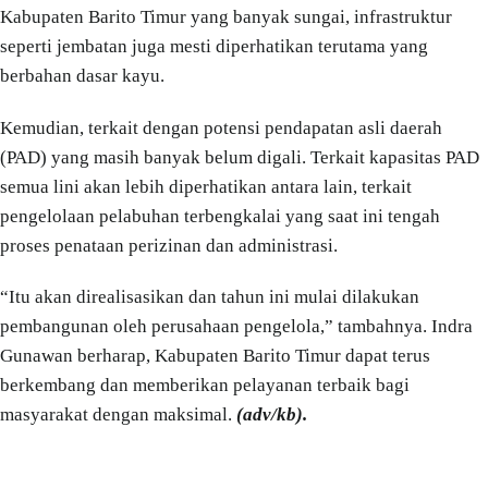
Kabupaten Barito Timur yang banyak sungai, infrastruktur
seperti jembatan juga mesti diperhatikan terutama yang
berbahan dasar kayu.
Kemudian, terkait dengan potensi pendapatan asli daerah
(PAD) yang masih banyak belum digali. Terkait kapasitas PAD
semua lini akan lebih diperhatikan antara lain, terkait
pengelolaan pelabuhan terbengkalai yang saat ini tengah
proses penataan perizinan dan administrasi.
“Itu akan direalisasikan dan tahun ini mulai dilakukan
pembangunan oleh perusahaan pengelola,” tambahnya. Indra
Gunawan berharap, Kabupaten Barito Timur dapat terus
berkembang dan memberikan pelayanan terbaik bagi
masyarakat dengan maksimal.
(adv/kb).