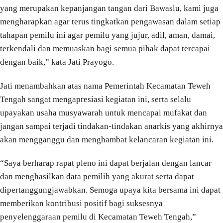
yang merupakan kepanjangan tangan dari Bawaslu, kami juga
mengharapkan agar terus tingkatkan pengawasan dalam setiap
tahapan pemilu ini agar pemilu yang jujur, adil, aman, damai,
terkendali dan memuaskan bagi semua pihak dapat tercapai
dengan baik,” kata Jati Prayogo.
Jati menambahkan atas nama Pemerintah Kecamatan Teweh
Tengah sangat mengapresiasi kegiatan ini, serta selalu
upayakan usaha musyawarah untuk mencapai mufakat dan
jangan sampai terjadi tindakan-tindakan anarkis yang akhirnya
akan mengganggu dan menghambat kelancaran kegiatan ini.
“Saya berharap rapat pleno ini dapat berjalan dengan lancar
dan menghasilkan data pemilih yang akurat serta dapat
dipertanggungjawabkan. Semoga upaya kita bersama ini dapat
memberikan kontribusi positif bagi suksesnya
penyelenggaraan pemilu di Kecamatan Teweh Tengah,”