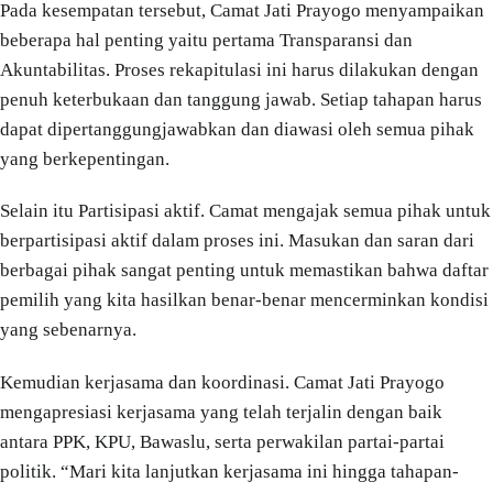
Pada kesempatan tersebut, Camat Jati Prayogo menyampaikan
beberapa hal penting yaitu pertama Transparansi dan
Akuntabilitas. Proses rekapitulasi ini harus dilakukan dengan
penuh keterbukaan dan tanggung jawab. Setiap tahapan harus
dapat dipertanggungjawabkan dan diawasi oleh semua pihak
yang berkepentingan.
Selain itu Partisipasi aktif. Camat mengajak semua pihak untuk
berpartisipasi aktif dalam proses ini. Masukan dan saran dari
berbagai pihak sangat penting untuk memastikan bahwa daftar
pemilih yang kita hasilkan benar-benar mencerminkan kondisi
yang sebenarnya.
Kemudian kerjasama dan koordinasi. Camat Jati Prayogo
mengapresiasi kerjasama yang telah terjalin dengan baik
antara PPK, KPU, Bawaslu, serta perwakilan partai-partai
politik. “Mari kita lanjutkan kerjasama ini hingga tahapan-