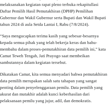
melaksanakan kegiatan rapat pleno terbuka rekapitullasi
Daftar Pemilih Hasil Pemutakhiran (DPHP) Pemilihan
Gubernur dan Wakil Gubernur serta Bupati dan Wakil Bupati
tahun 2024 di aula Setda Lantai I, Rabu (7/8/2024).
“Saya mengucapkan terima kasih yang sebesar-besarnya
kepada semua pihak yang telah bekerja keras dan bahu-
membahu dalam proses-pemutakhiran data pemilih ini,” kata
Camat Teweh Tengah, Jati Prayogo saat membeikan
sambutannya dalam kegiatan tersebut.
Dikatakan Camat, kita semua menyadari bahwa pemutakhiran
data pemilih merupakan salah satu tahapan yang sangat
penting dalam penyelenggaraan pemilu. Data pemilih yang
akurat dan mutakhir adalah kunci keberhasilan dari
pelaksanaan pemilu yang jujur, adil, dan demokratis.