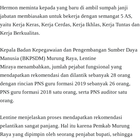
Hermon meminta kepada yang baru di ambil sumpah janji
jabatan membiasakan untuk bekerja dengan semangat 5 AS,
yaitu Kerja Keras, Kerja Cerdas, Kerja Ikhlas, Kerja Tuntas dan
Kerja Berkualitas.
Kepala Badan Kepegawaian dan Pengembangan Sumber Daya
Manusia (BKPSDM) Murung Raya, Lentine
Miraya menambahkan, jumlah pejabat fungsional yang
mendapatkan rekomendasi dan dilantik sebanyak 28 orang
dengan rincian PNS guru formasi 2019 sebanyak 26 orang,
PNS guru formasi 2018 satu orang, serta PNS auditor satu
orang.
Lentine menjelaskan proses mendapatkan rekomendasi
pelantikan sangat panjang. Hal itu karena Pemkab Murung
Raya yang dipimpin oleh seorang penjabat bupati, sehingga