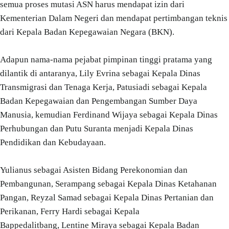
semua proses mutasi ASN harus mendapat izin dari
Kementerian Dalam Negeri dan mendapat pertimbangan teknis
dari Kepala Badan Kepegawaian Negara­ (BKN).
Adapun nama-nama pejabat pimpinan tinggi pratama yang
dilantik di antaranya, Lily Evrina sebagai Kepala Dinas
Transmigrasi dan Tenaga Kerja, Patusiadi sebagai Kepala
Badan Kepegawaian dan Pengembangan Sumber Daya
Manusia, kemudian Ferdinand Wijaya sebagai Kepala Dinas
Perhubungan dan Putu Suranta menjadi Kepala Dinas
Pendidikan dan Kebudayaan.
Yulianus sebagai Asisten Bidang Perekonomian dan
Pembangunan, Serampang sebagai Kepala Dinas Ketahanan
Pangan, Reyzal Samad sebagai Kepala Dinas Pertanian dan
Perikanan, Ferry Hardi sebagai Kepala
Bappedalitbang, Lentine Miraya sebagai Kepala Badan