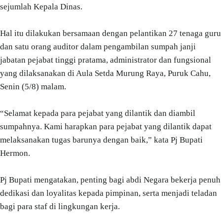
sejumlah Kepala Dinas.
Hal itu dilakukan bersamaan dengan pelantikan 27 tenaga guru
dan satu orang auditor dalam pengambilan sumpah janji
jabatan pejabat tinggi pratama, administrator dan fungsional
yang dilaksanakan di Aula Setda Murung Raya, Puruk Cahu,
Senin (5/8) malam.
“Selamat kepada para pejabat yang dilantik dan diambil
sumpahnya. Kami harapkan para pejabat yang dilantik dapat
melaksanakan tugas barunya dengan baik,” kata Pj Bupati
Hermon.
Pj Bupati mengatakan, penting bagi abdi Negara bekerja penuh
dedikasi dan loyalitas kepada pimpinan, serta menjadi teladan
bagi para staf di lingkungan kerja.