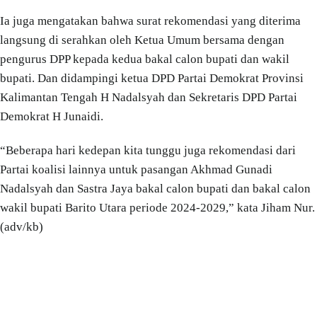
Ia juga mengatakan bahwa surat rekomendasi yang diterima
langsung di serahkan oleh Ketua Umum bersama dengan
pengurus DPP kepada kedua bakal calon bupati dan wakil
bupati. Dan didampingi ketua DPD Partai Demokrat Provinsi
Kalimantan Tengah H Nadalsyah dan Sekretaris DPD Partai
Demokrat H Junaidi.
“Beberapa hari kedepan kita tunggu juga rekomendasi dari
Partai koalisi lainnya untuk pasangan Akhmad Gunadi
Nadalsyah dan Sastra Jaya bakal calon bupati dan bakal calon
wakil bupati Barito Utara periode 2024-2029,” kata Jiham Nur.
(adv/kb)