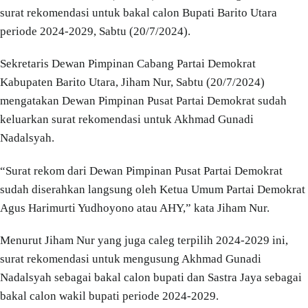
surat rekomendasi untuk bakal calon Bupati Barito Utara
periode 2024-2029, Sabtu (20/7/2024).
Sekretaris Dewan Pimpinan Cabang Partai Demokrat
Kabupaten Barito Utara, Jiham Nur, Sabtu (20/7/2024)
mengatakan Dewan Pimpinan Pusat Partai Demokrat sudah
keluarkan surat rekomendasi untuk Akhmad Gunadi
Nadalsyah.
“Surat rekom dari Dewan Pimpinan Pusat Partai Demokrat
sudah diserahkan langsung oleh Ketua Umum Partai Demokrat
Agus Harimurti Yudhoyono atau AHY,” kata Jiham Nur.
Menurut Jiham Nur yang juga caleg terpilih 2024-2029 ini,
surat rekomendasi untuk mengusung Akhmad Gunadi
Nadalsyah sebagai bakal calon bupati dan Sastra Jaya sebagai
bakal calon wakil bupati periode 2024-2029.