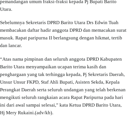
pemandangan umum fraksi-fraksi kepada Pj Bupati Barito
Utara.
Sebelumnya Sekretaris DPRD Barito Utara Drs Edwin Tuah
membacakan daftar hadir anggota DPRD dan memacakan surat
masuk. Rapat paripurna II berlangsung dengan hikmat, tertib
dan lancar.
“Atas nama pimpinan dan seluruh anggota DPRD Kabupaten
Barito Utara menyampaikan ucapan terima kasih dan
penghargaan yang tak terhingga kepada, Pj Sekretaris Daerah,
Unsur Unsur FKPD, Staf Ahli Bupati, Asisten Sekda, Kepala
Perangkat Daerah serta seluruh undangan yang telah berkenan
mengikuti seluruh rangkaian acara Rapat Paripurna pada hari
ini dari awal sampai selesai,” kata Ketua DPRD Barito Utara,
Hj Mery Rukaini.(adv/kb).