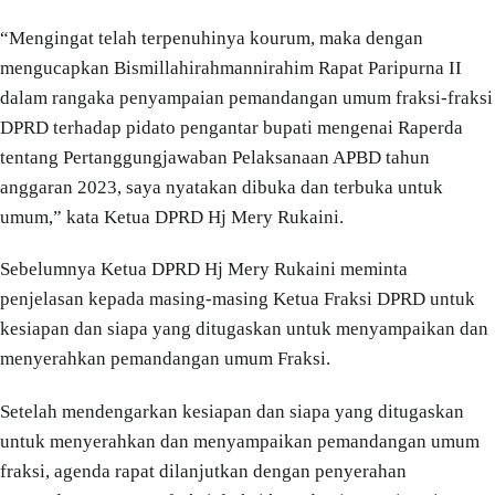
“Mengingat telah terpenuhinya kourum, maka dengan
mengucapkan Bismillahirahmannirahim Rapat Paripurna II
dalam rangaka penyampaian pemandangan umum fraksi-fraksi
DPRD terhadap pidato pengantar bupati mengenai Raperda
tentang Pertanggungjawaban Pelaksanaan APBD tahun
anggaran 2023, saya nyatakan dibuka dan terbuka untuk
umum,” kata Ketua DPRD Hj Mery Rukaini.
Sebelumnya Ketua DPRD Hj Mery Rukaini meminta
penjelasan kepada masing-masing Ketua Fraksi DPRD untuk
kesiapan dan siapa yang ditugaskan untuk menyampaikan dan
menyerahkan pemandangan umum Fraksi.
Setelah mendengarkan kesiapan dan siapa yang ditugaskan
untuk menyerahkan dan menyampaikan pemandangan umum
fraksi, agenda rapat dilanjutkan dengan penyerahan