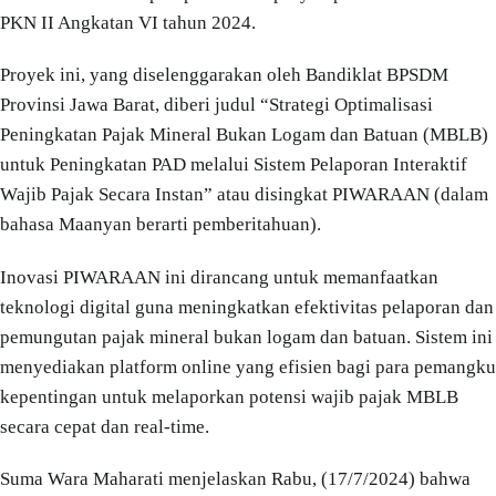
PKN II Angkatan VI tahun 2024.
Proyek ini, yang diselenggarakan oleh Bandiklat BPSDM
Provinsi Jawa Barat, diberi judul “Strategi Optimalisasi
Peningkatan Pajak Mineral Bukan Logam dan Batuan (MBLB)
untuk Peningkatan PAD melalui Sistem Pelaporan Interaktif
Wajib Pajak Secara Instan” atau disingkat PIWARAAN (dalam
bahasa Maanyan berarti pemberitahuan).
Inovasi PIWARAAN ini dirancang untuk memanfaatkan
teknologi digital guna meningkatkan efektivitas pelaporan dan
pemungutan pajak mineral bukan logam dan batuan. Sistem ini
menyediakan platform online yang efisien bagi para pemangku
kepentingan untuk melaporkan potensi wajib pajak MBLB
secara cepat dan real-time.
Suma Wara Maharati menjelaskan Rabu, (17/7/2024) bahwa