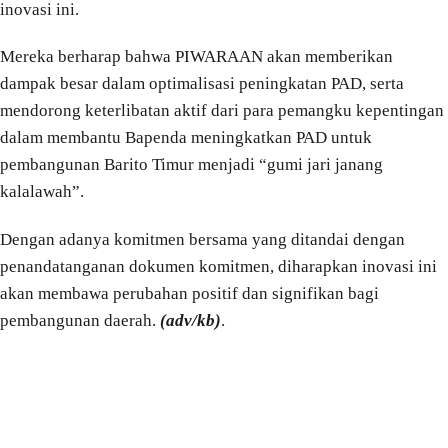
inovasi ini.
Mereka berharap bahwa PIWARAAN akan memberikan
dampak besar dalam optimalisasi peningkatan PAD, serta
mendorong keterlibatan aktif dari para pemangku kepentingan
dalam membantu Bapenda meningkatkan PAD untuk
pembangunan Barito Timur menjadi “gumi jari janang
kalalawah”.
Dengan adanya komitmen bersama yang ditandai dengan
penandatanganan dokumen komitmen, diharapkan inovasi ini
akan membawa perubahan positif dan signifikan bagi
pembangunan daerah.
(adv/kb)
.