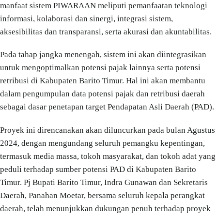
manfaat sistem PIWARAAN meliputi pemanfaatan teknologi
informasi, kolaborasi dan sinergi, integrasi sistem,
aksesibilitas dan transparansi, serta akurasi dan akuntabilitas.
Pada tahap jangka menengah, sistem ini akan diintegrasikan
untuk mengoptimalkan potensi pajak lainnya serta potensi
retribusi di Kabupaten Barito Timur. Hal ini akan membantu
dalam pengumpulan data potensi pajak dan retribusi daerah
sebagai dasar penetapan target Pendapatan Asli Daerah (PAD).
Proyek ini direncanakan akan diluncurkan pada bulan Agustus
2024, dengan mengundang seluruh pemangku kepentingan,
termasuk media massa, tokoh masyarakat, dan tokoh adat yang
peduli terhadap sumber potensi PAD di Kabupaten Barito
Timur. Pj Bupati Barito Timur, Indra Gunawan dan Sekretaris
Daerah, Panahan Moetar, bersama seluruh kepala perangkat
daerah, telah menunjukkan dukungan penuh terhadap proyek