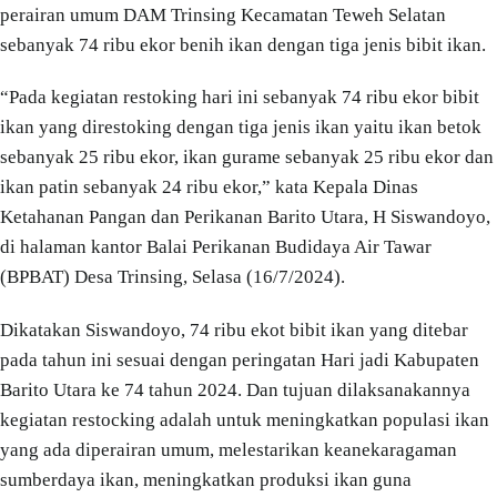
perairan umum DAM Trinsing Kecamatan Teweh Selatan
sebanyak 74 ribu ekor benih ikan dengan tiga jenis bibit ikan.
“Pada kegiatan restoking hari ini sebanyak 74 ribu ekor bibit
ikan yang direstoking dengan tiga jenis ikan yaitu ikan betok
sebanyak 25 ribu ekor, ikan gurame sebanyak 25 ribu ekor dan
ikan patin sebanyak 24 ribu ekor,” kata Kepala Dinas
Ketahanan Pangan dan Perikanan Barito Utara, H Siswandoyo,
di halaman kantor Balai Perikanan Budidaya Air Tawar
(BPBAT) Desa Trinsing, Selasa (16/7/2024).
Dikatakan Siswandoyo, 74 ribu ekot bibit ikan yang ditebar
pada tahun ini sesuai dengan peringatan Hari jadi Kabupaten
Barito Utara ke 74 tahun 2024. Dan tujuan dilaksanakannya
kegiatan restocking adalah untuk meningkatkan populasi ikan
yang ada diperairan umum, melestarikan keanekaragaman
sumberdaya ikan, meningkatkan produksi ikan guna