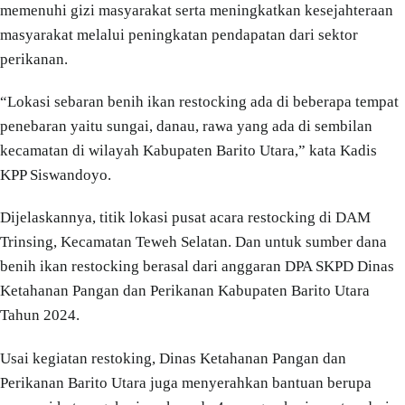
memenuhi gizi masyarakat serta meningkatkan kesejahteraan
masyarakat melalui peningkatan pendapatan dari sektor
perikanan.
“Lokasi sebaran benih ikan restocking ada di beberapa tempat
penebaran yaitu sungai, danau, rawa yang ada di sembilan
kecamatan di wilayah Kabupaten Barito Utara,” kata Kadis
KPP Siswandoyo.
Dijelaskannya, titik lokasi pusat acara restocking di DAM
Trinsing, Kecamatan Teweh Selatan. Dan untuk sumber dana
benih ikan restocking berasal dari anggaran DPA SKPD Dinas
Ketahanan Pangan dan Perikanan Kabupaten Barito Utara
Tahun 2024.
Usai kegiatan restoking, Dinas Ketahanan Pangan dan
Perikanan Barito Utara juga menyerahkan bantuan berupa