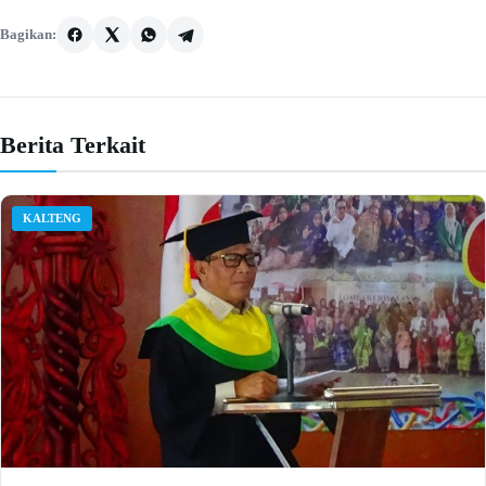
Bagikan:
Berita Terkait
KALTENG