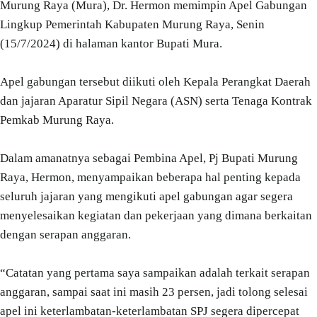
Murung Raya (Mura), Dr. Hermon memimpin Apel Gabungan
Lingkup Pemerintah Kabupaten Murung Raya, Senin
(15/7/2024) di halaman kantor Bupati Mura.
Apel gabungan tersebut diikuti oleh Kepala Perangkat Daerah
dan jajaran Aparatur Sipil Negara (ASN) serta Tenaga Kontrak
Pemkab Murung Raya.
Dalam amanatnya sebagai Pembina Apel, Pj Bupati Murung
Raya, Hermon, menyampaikan beberapa hal penting kepada
seluruh jajaran yang mengikuti apel gabungan agar segera
menyelesaikan kegiatan dan pekerjaan yang dimana berkaitan
dengan serapan anggaran.
“Catatan yang pertama saya sampaikan adalah terkait serapan
anggaran, sampai saat ini masih 23 persen, jadi tolong selesai
apel ini keterlambatan-keterlambatan SPJ segera dipercepat