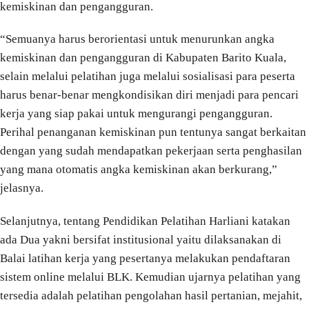
kemiskinan dan pengangguran.
“Semuanya harus berorientasi untuk menurunkan angka
kemiskinan dan pengangguran di Kabupaten Barito Kuala,
selain melalui pelatihan juga melalui sosialisasi para peserta
harus benar-benar mengkondisikan diri menjadi para pencari
kerja yang siap pakai untuk mengurangi pengangguran.
Perihal penanganan kemiskinan pun tentunya sangat berkaitan
dengan yang sudah mendapatkan pekerjaan serta penghasilan
yang mana otomatis angka kemiskinan akan berkurang,”
jelasnya.
Selanjutnya, tentang Pendidikan Pelatihan Harliani katakan
ada Dua yakni bersifat institusional yaitu dilaksanakan di
Balai latihan kerja yang pesertanya melakukan pendaftaran
sistem online melalui BLK. Kemudian ujarnya pelatihan yang
tersedia adalah pelatihan pengolahan hasil pertanian, mejahit,