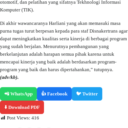
otomotif, dan pelatihan yang sifatnya Tekhnologi Informasi
Komputer (TIK).
Di akhir wawancaranya Harliani yang akan memasuki masa
purna tugas turut berpesan kepada para staf Disnakertrans agar
dapat meningkatkan kualitas serta kinerja di berbagai program
yang sudah berjalan. Menurutnya pembangunan yang
berkelanjutan adalah harapan semua pihak karena untuk
mencapai kinerja yang baik adalah berdasarkan program-
program yang baik dan harus dipertahankan,” tutupnya.
(adv/kb).
📲 WhatsApp
👍 Facebook
🐦 Twitter
⬇️ Download PDF
Post Views:
416