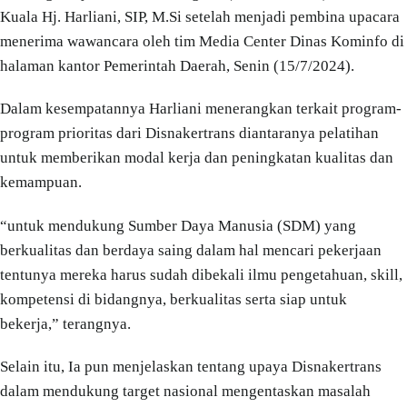
Kuala Hj. Harliani, SIP, M.Si setelah menjadi pembina upacara
menerima wawancara oleh tim Media Center Dinas Kominfo di
halaman kantor Pemerintah Daerah, Senin (15/7/2024).
Dalam kesempatannya Harliani menerangkan terkait program-
program prioritas dari Disnakertrans diantaranya pelatihan
untuk memberikan modal kerja dan peningkatan kualitas dan
kemampuan.
“untuk mendukung Sumber Daya Manusia (SDM) yang
berkualitas dan berdaya saing dalam hal mencari pekerjaan
tentunya mereka harus sudah dibekali ilmu pengetahuan, skill,
kompetensi di bidangnya, berkualitas serta siap untuk
bekerja,” terangnya.
Selain itu, Ia pun menjelaskan tentang upaya Disnakertrans
dalam mendukung target nasional mengentaskan masalah