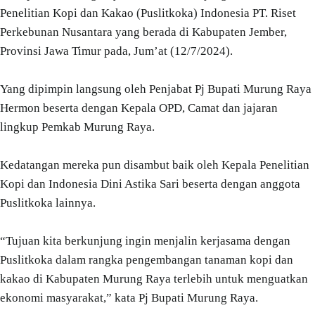
Penelitian Kopi dan Kakao (Puslitkoka) Indonesia PT. Riset
Perkebunan Nusantara yang berada di Kabupaten Jember,
Provinsi Jawa Timur pada, Jum’at (12/7/2024).
Yang dipimpin langsung oleh Penjabat Pj Bupati Murung Raya
Hermon beserta dengan Kepala OPD, Camat dan jajaran
lingkup Pemkab Murung Raya.
Kedatangan mereka pun disambut baik oleh Kepala Penelitian
Kopi dan Indonesia Dini Astika Sari beserta dengan anggota
Puslitkoka lainnya.
“Tujuan kita berkunjung ingin menjalin kerjasama dengan
Puslitkoka dalam rangka pengembangan tanaman kopi dan
kakao di Kabupaten Murung Raya terlebih untuk menguatkan
ekonomi masyarakat,” kata Pj Bupati Murung Raya.