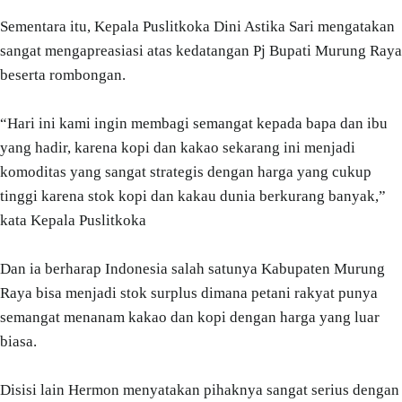
Sementara itu, Kepala Puslitkoka Dini Astika Sari mengatakan
sangat mengapreasiasi atas kedatangan Pj Bupati Murung Raya
beserta rombongan.
“Hari ini kami ingin membagi semangat kepada bapa dan ibu
yang hadir, karena kopi dan kakao sekarang ini menjadi
komoditas yang sangat strategis dengan harga yang cukup
tinggi karena stok kopi dan kakau dunia berkurang banyak,”
kata Kepala Puslitkoka
Dan ia berharap Indonesia salah satunya Kabupaten Murung
Raya bisa menjadi stok surplus dimana petani rakyat punya
semangat menanam kakao dan kopi dengan harga yang luar
biasa.
Disisi lain Hermon menyatakan pihaknya sangat serius dengan