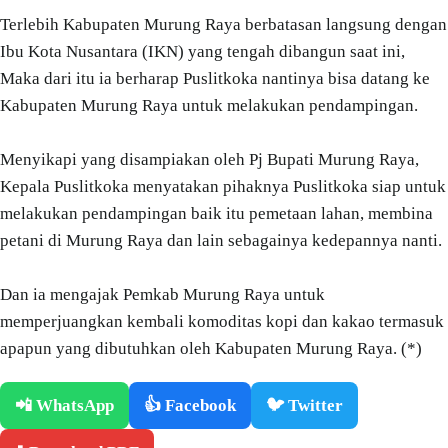
Terlebih Kabupaten Murung Raya berbatasan langsung dengan
Ibu Kota Nusantara (IKN) yang tengah dibangun saat ini,
Maka dari itu ia berharap Puslitkoka nantinya bisa datang ke
Kabupaten Murung Raya untuk melakukan pendampingan.
Menyikapi yang disampiakan oleh Pj Bupati Murung Raya,
Kepala Puslitkoka menyatakan pihaknya Puslitkoka siap untuk
melakukan pendampingan baik itu pemetaan lahan, membina
petani di Murung Raya dan lain sebagainya kedepannya nanti.
Dan ia mengajak Pemkab Murung Raya untuk
memperjuangkan kembali komoditas kopi dan kakao termasuk
apapun yang dibutuhkan oleh Kabupaten Murung Raya. (*)
📲 WhatsApp
👍 Facebook
🐦 Twitter