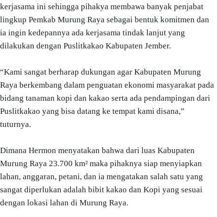
kerjasama ini sehingga pihakya membawa banyak penjabat
lingkup Pemkab Murung Raya sebagai bentuk komitmen dan
ia ingin kedepannya ada kerjasama tindak lanjut yang
dilakukan dengan Puslitkakao Kabupaten Jember.
“Kami sangat berharap dukungan agar Kabupaten Murung
Raya berkembang dalam penguatan ekonomi masyarakat pada
bidang tanaman kopi dan kakao serta ada pendampingan dari
Puslitkakao yang bisa datang ke tempat kami disana,”
tuturnya.
Dimana Hermon menyatakan bahwa dari luas Kabupaten
Murung Raya 23.700 km² maka pihaknya siap menyiapkan
lahan, anggaran, petani, dan ia mengatakan salah satu yang
sangat diperlukan adalah bibit kakao dan Kopi yang sesuai
dengan lokasi lahan di Murung Raya.