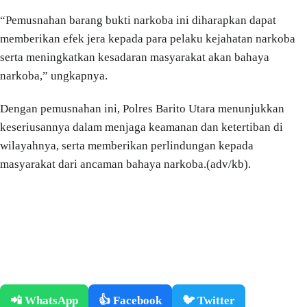
“Pemusnahan barang bukti narkoba ini diharapkan dapat
memberikan efek jera kepada para pelaku kejahatan narkoba
serta meningkatkan kesadaran masyarakat akan bahaya
narkoba,” ungkapnya.
Dengan pemusnahan ini, Polres Barito Utara menunjukkan
keseriusannya dalam menjaga keamanan dan ketertiban di
wilayahnya, serta memberikan perlindungan kepada
masyarakat dari ancaman bahaya narkoba.(adv/kb).
📲 WhatsApp
👍 Facebook
🐦 Twitter