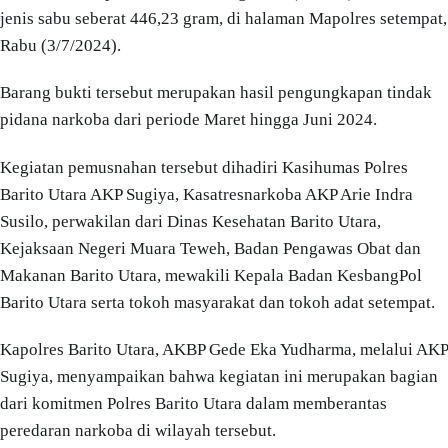
jenis sabu seberat 446,23 gram, di halaman Mapolres setempat,
Rabu (3/7/2024).
Barang bukti tersebut merupakan hasil pengungkapan tindak
pidana narkoba dari periode Maret hingga Juni 2024.
Kegiatan pemusnahan tersebut dihadiri Kasihumas Polres
Barito Utara AKP Sugiya, Kasatresnarkoba AKP Arie Indra
Susilo, perwakilan dari Dinas Kesehatan Barito Utara,
Kejaksaan Negeri Muara Teweh, Badan Pengawas Obat dan
Makanan Barito Utara, mewakili Kepala Badan KesbangPol
Barito Utara serta tokoh masyarakat dan tokoh adat setempat.
Kapolres Barito Utara, AKBP Gede Eka Yudharma, melalui AKP
Sugiya, menyampaikan bahwa kegiatan ini merupakan bagian
dari komitmen Polres Barito Utara dalam memberantas
peredaran narkoba di wilayah tersebut.