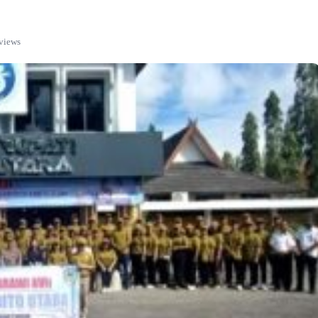
views