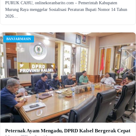
PURUK CAHU, onlinekoranbarito.com – Pemerintah Kabupaten
Murung Raya menggelar Sosialisasi Peraturan Bupati Nomor 14 Tahun
2026…
BANJARMASIN
Peternak Ayam Mengadu, DPRD Kalsel Bergerak Cepat