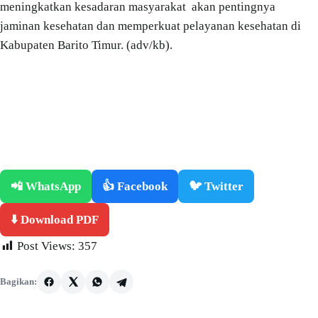
meningkatkan kesadaran masyarakat akan pentingnya
jaminan kesehatan dan memperkuat pelayanan kesehatan di
Kabupaten Barito Timur. (adv/kb).
📲 WhatsApp
👍 Facebook
🐦 Twitter
⬇️ Download PDF
Post Views:
357
Bagikan: