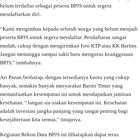
belum terdaftar sebagai peserta BPJS untuk segera
mendaftarkan diri.
“Kami mengimbau kepada seluruh warga yang belum menjadi
peserta BPJS untuk segera mendaftar. Pendaftaran sangat
mudah, cukup dengan mengirimkan foto KTP atau KK Bartim.
Jangan menunggu sampai sakit baru mengurus keanggotaan
BPJS,” tambahnya.
Ari Panan berharap, dengan tersedianya kuota yang cukup
banyak, semakin banyak masyarakat Barito Timur yang
memanfaatkan kesempatan ini untuk mendapatkan jaminan
kesehatan. “Jangan sia-siakan kesempatan ini. Kesehatan
adalah investasi jangka panjang yang sangat penting bagi
kesejahteraan kita semua,” tutupnya.
Kegiatan Rekon Data BPJS ini diharapkan dapat terus