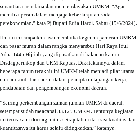
senantiasa membina dan memperdayakan UMKM. “Agar
memiliki peran dalam menjaga keberlanjutan roda
perekonomian,” kata Pj Bupati Erlin Hardi, Sabtu (15/6/2024).
Hal itu ia sampaikan usai membuka kegiatan pameran UMKM
dan pasar murah dalam rangka menyambut Hari Raya Idul
Adha 1445 Hijriah yang dipusatkan di halaman kantor
Disdagperinkop dan UKM Kapuas. Dikatakannya, dalam
beberapa tahun terakhir ini UMKM telah menjadi pilar utama
dan berkontribusi besar dalam penciptaan lapangan kerja,
pendapatan dan pengembangan ekonomi daerah.
“Seiring perkembangan zaman jumlah UMKM di daerah
setempat sudah mencapai 33.125 UMKM. Tentunya kegiatan
ini terus kami dorong untuk setiap tahun dari sisi kualitas dan
kuantitasnya itu harus selalu ditingkatkan,” katanya.