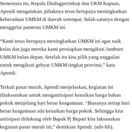
Sementara itu, Kepala Disdagperinkop dan UKM Kapuas,
Apendi mengatakan, pihaknya terus berupaya meningkatkan
keberadaan UMKM di daerah setempat. Salah satunya dengan
menggelar pameran UMKM ini.
“Kami terus berupaya meningkatkan UMKM ini agar naik
kelas dan juga mereka kami persiapkan mengikuti Jambore
UMKM bulan depan. Setelah itu kita pilih yang unggulan
untuk mengikuti gebyar UMKM tingkat provinsi,” kata
Apendi.
Terkait pasar murah, Apendi menjelaskan, kegiatan ini
dilaksanakan untuk mengantisipasi kenaikan harga bahan
pokok menjelang hari besar keagamaan. “Biasanya setiap hari
besar keagamaan ada kenaikan harga pokok. Sehingga kita
antisipasi didukung oleh Bapak Pj Bupati kita laksanakan
kegiatan pasar murah ini,” demikian Apendi. (adv/kb).