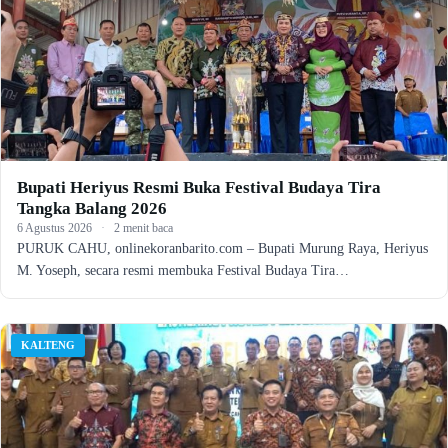
Bupati Heriyus Resmi Buka Festival Budaya Tira
Tangka Balang 2026
6 Agustus 2026
·
2 menit baca
PURUK CAHU, onlinekoranbarito.com – Bupati Murung Raya, Heriyus
M. Yoseph, secara resmi membuka Festival Budaya Tira…
KALTENG