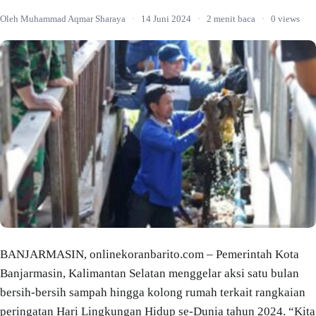
Oleh Muhammad Aqmar Sharaya
·
14 Juni 2024
·
2 menit baca
·
0 views
BANJARMASIN, onlinekoranbarito.com – Pemerintah Kota
Banjarmasin, Kalimantan Selatan menggelar aksi satu bulan
bersih-bersih sampah hingga kolong rumah terkait rangkaian
peringatan Hari Lingkungan Hidup se-Dunia tahun 2024. “Kita