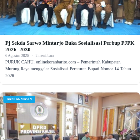
Pj Sekda Sarwo Mintarjo Buka Sosialisasi Perbup PJPK
2026–2030
6 Agustus 2026
·
2 menit baca
PURUK CAHU, onlinekoranbarito.com – Pemerintah Kabupaten
Murung Raya menggelar Sosialisasi Peraturan Bupati Nomor 14 Tahun
2026…
BANJARMASIN