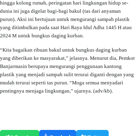
hingga kolong rumah, peringatan hari lingkungan hidup se-
dunia ini juga digelar bagi-bagi bakul (tas dari anyaman
purun). Aksi ini bertujuan untuk mengurangi sampah plastik
yang ditimbulkan pada saat Hari Raya Idul Adha 1445 H atau
2024 M untuk bungkus daging kurban.
“Kita bagaikan ribuan bakul untuk bungkus daging kurban
yang diberikan ke masyarakat,” jelasnya. Menurut dia, Pemkot
Banjarmasin berupaya mengurangi penggunaan kantong
plastik yang menjadi sampah sulit terurai diganti dengan yang
mudah terurai seperti tas purun. “Moga semua menyadari
pentingnya menjaga lingkungan,” ujarnya. (adv/kb).