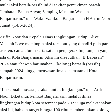
mulai aksi bersih-bersih ini di sekitar pemukiman bawah
Jembatan Banua Anyar, Samping Museum Wasaka
Banjarmasin,” ujar Wakil Walikota Banjarmasin H Arifin Noor
Jumat, (14/6/2024).
Arifin Noor dan Kepala Dinas Lingkungan Hidup, Alive
Yoesfah Love memimpin aksi tersebut yang dihadiri pula para
asisten, camat, lurah serta satuan penggerak lingkungan yang
ada di Kota Banjarmasin. Aksi ini disebutkan “B’Babasah”
2024 atau “bawah barumahan” (kolong) barasih (bersih)
sampah 2024 hingga menyasar lima kecamatan di Kota
Banjarmasin.
“Ini sebuah inovasi gerakan untuk lingkungan,” ujar Arifin
Noor. Diketahui, Pemkot Banjarmasin melalui dinas
lingkungan hidup kota setempat pada 2023 juga melaksanakan
aksi ini, bahkan target hingga 100 ribu membersihkan kolong