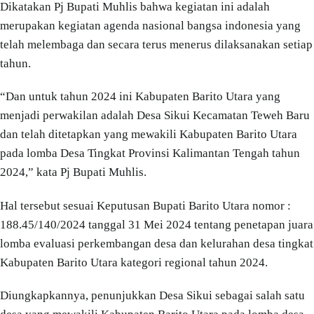
Dikatakan Pj Bupati Muhlis bahwa kegiatan ini adalah
merupakan kegiatan agenda nasional bangsa indonesia yang
telah melembaga dan secara terus menerus dilaksanakan setiap
tahun.
“Dan untuk tahun 2024 ini Kabupaten Barito Utara yang
menjadi perwakilan adalah Desa Sikui Kecamatan Teweh Baru
dan telah ditetapkan yang mewakili Kabupaten Barito Utara
pada lomba Desa Tingkat Provinsi Kalimantan Tengah tahun
2024,” kata Pj Bupati Muhlis.
Hal tersebut sesuai Keputusan Bupati Barito Utara nomor :
188.45/140/2024 tanggal 31 Mei 2024 tentang penetapan juara
lomba evaluasi perkembangan desa dan kelurahan desa tingkat
Kabupaten Barito Utara kategori regional tahun 2024.
Diungkapkannya, penunjukkan Desa Sikui sebagai salah satu