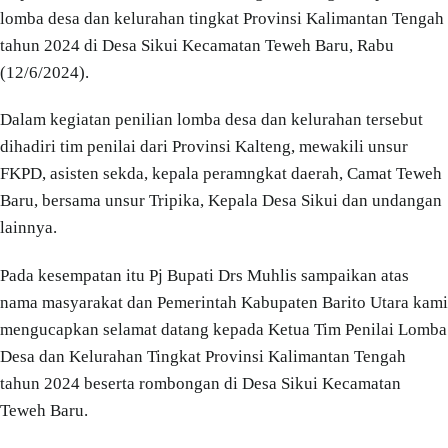
lomba desa dan kelurahan tingkat Provinsi Kalimantan Tengah
tahun 2024 di Desa Sikui Kecamatan Teweh Baru, Rabu
(12/6/2024).
Dalam kegiatan penilian lomba desa dan kelurahan tersebut
dihadiri tim penilai dari Provinsi Kalteng, mewakili unsur
FKPD, asisten sekda, kepala peramngkat daerah, Camat Teweh
Baru, bersama unsur Tripika, Kepala Desa Sikui dan undangan
lainnya.
Pada kesempatan itu Pj Bupati Drs Muhlis sampaikan atas
nama masyarakat dan Pemerintah Kabupaten Barito Utara kami
mengucapkan selamat datang kepada Ketua Tim Penilai Lomba
Desa dan Kelurahan Tingkat Provinsi Kalimantan Tengah
tahun 2024 beserta rombongan di Desa Sikui Kecamatan
Teweh Baru.