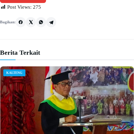
Post Views:
275
Bagikan:
Berita Terkait
KALTENG