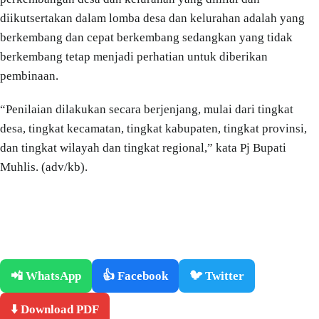
diikutsertakan dalam lomba desa dan kelurahan adalah yang
berkembang dan cepat berkembang sedangkan yang tidak
berkembang tetap menjadi perhatian untuk diberikan
pembinaan.
“Penilaian dilakukan secara berjenjang, mulai dari tingkat
desa, tingkat kecamatan, tingkat kabupaten, tingkat provinsi,
dan tingkat wilayah dan tingkat regional,” kata Pj Bupati
Muhlis. (adv/kb).
📲 WhatsApp
👍 Facebook
🐦 Twitter
⬇️ Download PDF