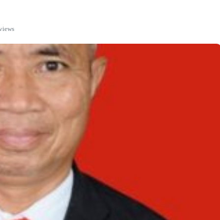
views