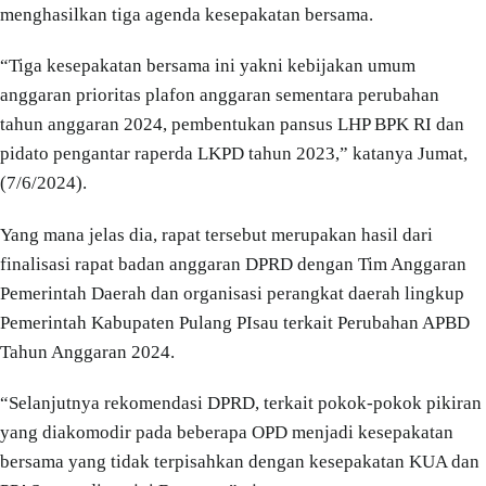
menghasilkan tiga agenda kesepakatan bersama.
“Tiga kesepakatan bersama ini yakni kebijakan umum
anggaran prioritas plafon anggaran sementara perubahan
tahun anggaran 2024, pembentukan pansus LHP BPK RI dan
pidato pengantar raperda LKPD tahun 2023,” katanya Jumat,
(7/6/2024).
Yang mana jelas dia, rapat tersebut merupakan hasil dari
finalisasi rapat badan anggaran DPRD dengan Tim Anggaran
Pemerintah Daerah dan organisasi perangkat daerah lingkup
Pemerintah Kabupaten Pulang PIsau terkait Perubahan APBD
Tahun Anggaran 2024.
“Selanjutnya rekomendasi DPRD, terkait pokok-pokok pikiran
yang diakomodir pada beberapa OPD menjadi kesepakatan
bersama yang tidak terpisahkan dengan kesepakatan KUA dan