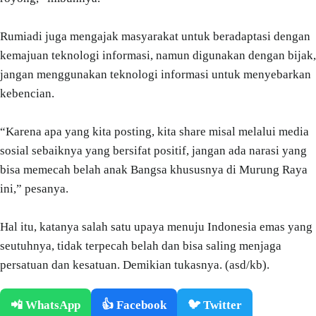
Rumiadi juga mengajak masyarakat untuk beradaptasi dengan
kemajuan teknologi informasi, namun digunakan dengan bijak,
jangan menggunakan teknologi informasi untuk menyebarkan
kebencian.
“Karena apa yang kita posting, kita share misal melalui media
sosial sebaiknya yang bersifat positif, jangan ada narasi yang
bisa memecah belah anak Bangsa khususnya di Murung Raya
ini,” pesanya.
Hal itu, katanya salah satu upaya menuju Indonesia emas yang
seutuhnya, tidak terpecah belah dan bisa saling menjaga
persatuan dan kesatuan. Demikian tukasnya. (asd/kb).
📲 WhatsApp
👍 Facebook
🐦 Twitter