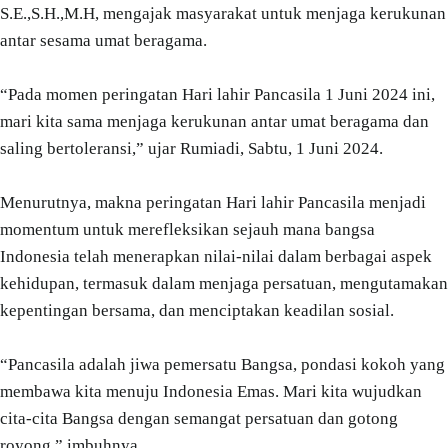
S.E.,S.H.,M.H, mengajak masyarakat untuk menjaga kerukunan
antar sesama umat beragama.
“Pada momen peringatan Hari lahir Pancasila 1 Juni 2024 ini,
mari kita sama menjaga kerukunan antar umat beragama dan
saling bertoleransi,” ujar Rumiadi, Sabtu, 1 Juni 2024.
Menurutnya, makna peringatan Hari lahir Pancasila menjadi
momentum untuk merefleksikan sejauh mana bangsa
Indonesia telah menerapkan nilai-nilai dalam berbagai aspek
kehidupan, termasuk dalam menjaga persatuan, mengutamakan
kepentingan bersama, dan menciptakan keadilan sosial.
“Pancasila adalah jiwa pemersatu Bangsa, pondasi kokoh yang
membawa kita menuju Indonesia Emas. Mari kita wujudkan
cita-cita Bangsa dengan semangat persatuan dan gotong
royong,” imbuhnya.