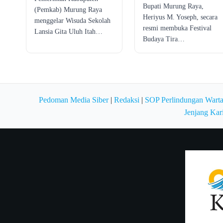
Bupati Murung Raya,
(Pemkab) Murung Raya
Heriyus M. Yoseph, secara
menggelar Wisuda Sekolah
resmi membuka Festival
Lansia Gita Uluh Itah…
Budaya Tira…
Pedoman Media Siber
|
Redaksi
|
SOP Perlindungan Wart
Jenjang Kar