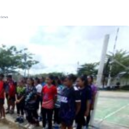
views