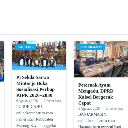
KALTENG
BANJARMASIN
Pj Sekda Sarwo
Mintarjo Buka
Peternak Ayam
Sosialisasi Perbup
Mengadu, DPRD
PJPK 2026–2030
Kalsel Bergerak
6 Agustus 2026
·
2 menit baca
Cepat
PURUK CAHU,
5 Agustus 2026
·
2 menit baca
onlinekoranbarito.com –
BANJARMASIN,
Pemerintah Kabupaten
onlinekoranbarito.com –
Murung Raya menggelar
Harapan baru muncul bagi