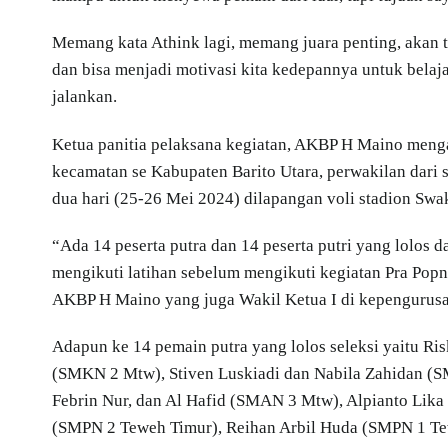
Memang kata Athink lagi, memang juara penting, akan t
dan bisa menjadi motivasi kita kedepannya untuk belaja
jalankan.
Ketua panitia pelaksana kegiatan, AKBP H Maino mengat
kecamatan se Kabupaten Barito Utara, perwakilan dari s
dua hari (25-26 Mei 2024) dilapangan voli stadion Sw
“Ada 14 peserta putra dan 14 peserta putri yang lolos 
mengikuti latihan sebelum mengikuti kegiatan Pra Popna
AKBP H Maino yang juga Wakil Ketua I di kepengurusa
Adapun ke 14 pemain putra yang lolos seleksi yaitu R
(SMKN 2 Mtw), Stiven Luskiadi dan Nabila Zahidan (
Febrin Nur, dan Al Hafid (SMAN 3 Mtw), Alpianto Lika
(SMPN 2 Teweh Timur), Reihan Arbil Huda (SMPN 1 T