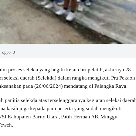
oppo_0
proses seleksi yang begitu ketat dari pelatih, akhirnya 28
lam seleksi daerah (Selekda) dalam rangka mengikuti Pra Pekaon
 laksanakan pada (26/06/2024) mendatang di Palangka Raya.
 panitia selekda atas terselenggaranya kegiatan seleksi daera
ima kasih juga kepada para peserta yang sudah mengikuti
PBVSI Kabupaten Barito Utara, Patih Herman AB, Minggu
Teweh.