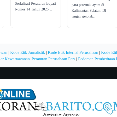
Sosialisasi Peraturan Bupati
para peternak ayam di
Nomor 14 Tahun 2026…
Kalimantan Selatan. Di
tengah gejolak…
awan
|
Kode Etik Jurnalistik
|
Kode Etik Internal Perusahaan
|
Kode Etik
ier Kewartawanan
|
Peraturan Perusahaan Pers
|
Pedoman Pemberitaan