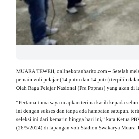
MUARA TEWEH, onlinekoranbarito.com – Setelah melalui 
pemain voli pelajar (14 putra dan 14 putri) terpilih da
Olah Raga Pelajar Nasional (Pra Popnas) yang akan di
“Pertama-tama saya ucapkan terima kasih kepada seluruh
ini dengan sukses dan tanpa ada hambatan satupun, ter
seleksi ini dari kemarin hingga hari ini,” kata Ketua 
(26/5/2024) di lapangan voli Stadion Swakarya Muara 