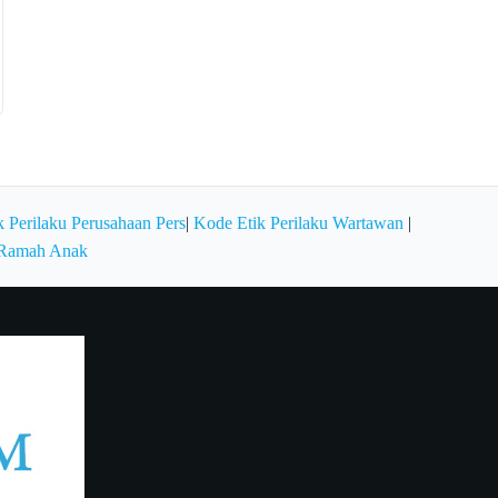
 Perilaku Perusahaan Pers
|
Kode Etik Perilaku Wartawan
|
 Ramah Anak