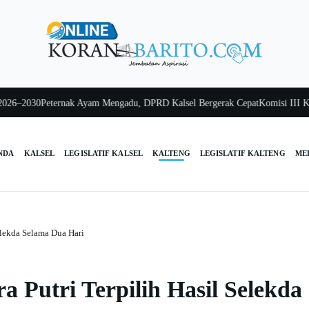
–2030
Peternak Ayam Mengadu, DPRD Kalsel Bergerak Cepat
Komisi III Kalsel
NDA
KALSEL
LEGISLATIF KALSEL
KALTENG
LEGISLATIF KALTENG
ME
Selekda Selama Dua Hari
a Putri Terpilih Hasil Selekda