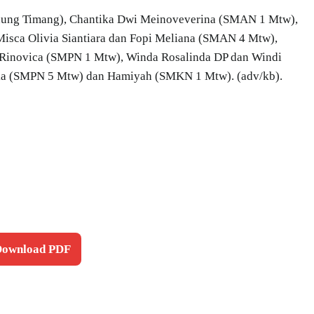
nung Timang), Chantika Dwi Meinoveverina (SMAN 1 Mtw),
isca Olivia Siantiara dan Fopi Meliana (SMAN 4 Mtw),
y Rinovica (SMPN 1 Mtw), Winda Rosalinda DP dan Windi
aka (SMPN 5 Mtw) dan Hamiyah (SMKN 1 Mtw). (adv/kb).
 Download PDF