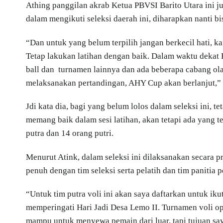
Athing panggilan akrab Ketua PBVSI Barito Utara ini j
dalam mengikuti seleksi daerah ini, diharapkan nanti
“Dan untuk yang belum terpilih jangan berkecil hati, 
Tetap lakukan latihan dengan baik. Dalam waktu dekat
ball dan turnamen lainnya dan ada beberapa cabang ola
melaksanakan pertandingan, AHY Cup akan berlanjut,” 
Jdi kata dia, bagi yang belum lolos dalam seleksi ini, t
memang baik dalam sesi latihan, akan tetapi ada yang te
putra dan 14 orang putri.
Menurut Atink, dalam seleksi ini dilaksanakan secara p
penuh dengan tim seleksi serta pelatih dan tim panitia 
“Untuk tim putra voli ini akan saya daftarkan untuk i
memperingati Hari Jadi Desa Lemo II. Turnamen voli op
mampu untuk menyewa pemain dari luar, tapi tujuan say