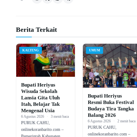
Berita Terkait
KALTENG
UMUM
Bupati Heriyus
Wisuda Sekolah
Bupati Heriyus
Lansia Gita Uluh
Resmi Buka Festival
Itah, Belajar Tak
Budaya Tira Tangka
Mengenal Usia
Balang 2026
6 Agustus 2026
·
3 menit baca
6 Agustus 2026
·
2 menit baca
PURUK CAHU,
PURUK CAHU,
onlinekoranbarito.com –
onlinekoranbarito.com –
Pemerintah Kabupaten