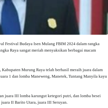
al Festival Budaya Isen Mulang FBIM 2024 dalam rangka
alangka Raya sangat meriah menyaksikan berbagai macam
 Kabupaten Murung Raya telah berhasil meraih juara dalam
 juara 1 dan lomba Maneweng, Manetek, Tuntang Manyila kayu
an juara III lomba karungut ketegori putri, dan lomba besei
uara II Barito Utara, juara III Seruyan.