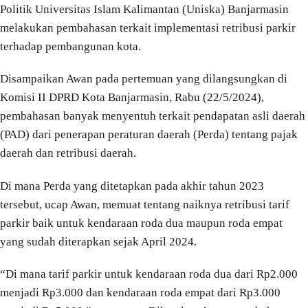
Politik Universitas Islam Kalimantan (Uniska) Banjarmasin
melakukan pembahasan terkait implementasi retribusi parkir
terhadap pembangunan kota.
Disampaikan Awan pada pertemuan yang dilangsungkan di
Komisi II DPRD Kota Banjarmasin, Rabu (22/5/2024),
pembahasan banyak menyentuh terkait pendapatan asli daerah
(PAD) dari penerapan peraturan daerah (Perda) tentang pajak
daerah dan retribusi daerah.
Di mana Perda yang ditetapkan pada akhir tahun 2023
tersebut, ucap Awan, memuat tentang naiknya retribusi tarif
parkir baik untuk kendaraan roda dua maupun roda empat
yang sudah diterapkan sejak April 2024.
“Di mana tarif parkir untuk kendaraan roda dua dari Rp2.000
menjadi Rp3.000 dan kendaraan roda empat dari Rp3.000