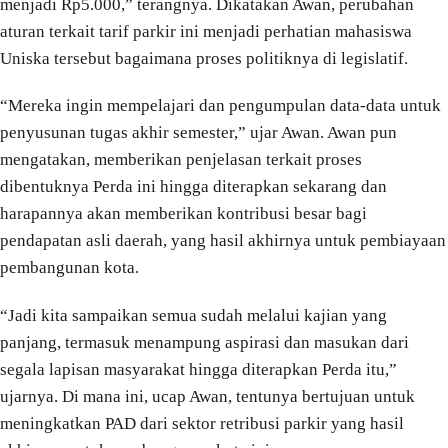
menjadi Rp5.000,” terangnya. Dikatakan Awan, perubahan
aturan terkait tarif parkir ini menjadi perhatian mahasiswa
Uniska tersebut bagaimana proses politiknya di legislatif.
“Mereka ingin mempelajari dan pengumpulan data-data untuk
penyusunan tugas akhir semester,” ujar Awan. Awan pun
mengatakan, memberikan penjelasan terkait proses
dibentuknya Perda ini hingga diterapkan sekarang dan
harapannya akan memberikan kontribusi besar bagi
pendapatan asli daerah, yang hasil akhirnya untuk pembiayaan
pembangunan kota.
“Jadi kita sampaikan semua sudah melalui kajian yang
panjang, termasuk menampung aspirasi dan masukan dari
segala lapisan masyarakat hingga diterapkan Perda itu,”
ujarnya. Di mana ini, ucap Awan, tentunya bertujuan untuk
meningkatkan PAD dari sektor retribusi parkir yang hasil