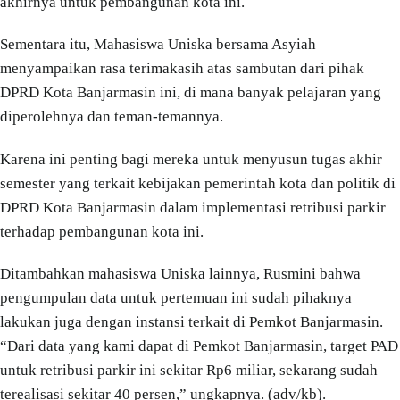
akhirnya untuk pembangunan kota ini.
Sementara itu, Mahasiswa Uniska bersama Asyiah
menyampaikan rasa terimakasih atas sambutan dari pihak
DPRD Kota Banjarmasin ini, di mana banyak pelajaran yang
diperolehnya dan teman-temannya.
Karena ini penting bagi mereka untuk menyusun tugas akhir
semester yang terkait kebijakan pemerintah kota dan politik di
DPRD Kota Banjarmasin dalam implementasi retribusi parkir
terhadap pembangunan kota ini.
Ditambahkan mahasiswa Uniska lainnya, Rusmini bahwa
pengumpulan data untuk pertemuan ini sudah pihaknya
lakukan juga dengan instansi terkait di Pemkot Banjarmasin.
“Dari data yang kami dapat di Pemkot Banjarmasin, target PAD
untuk retribusi parkir ini sekitar Rp6 miliar, sekarang sudah
terealisasi sekitar 40 persen,” ungkapnya. (adv/kb).