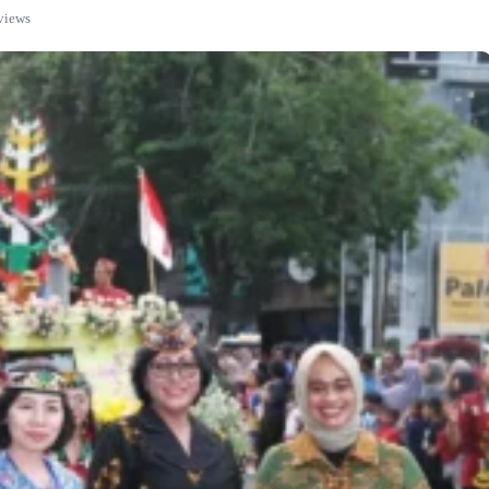
views