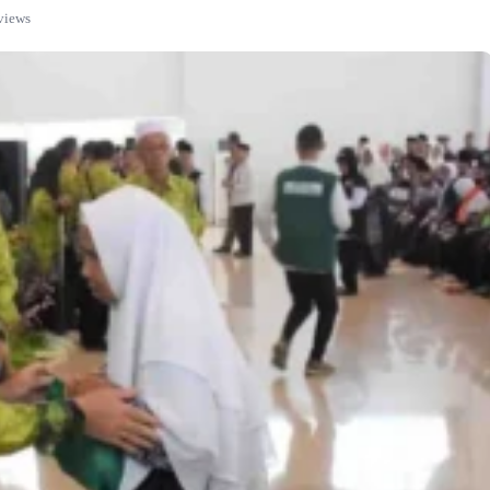
views