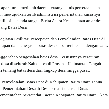
 aparatur pemerintah daerah tentang teknis pemetaan batas
h mewujudkan tertib administrasi pemerintahan kususnya
silitasi penanda tangan Berita Acara Kesepakatan antar desa
tang Batas Desa.
egiatan Fasilitasi Percepatan dan Penyelesaian Batas Desa di
tapan dan penegasan batas desa dapat terlaksana dengan baik.
ingga tahap pengesahan batas desa. Tersusunnya Peraturan
 desa di seluruh Kabupaten di Provinsi Kalimantan Tengah
si tentang batas desa dari lingkup desa hingga pusat.
an Penyelesaian Batas Desa di Kabupaten Barito Utara Tahun
i Pemerintahan Desa di Desa serta Tim unsur Dinas
emerintahan Sekretariat Daerah Kabupaten Barito Utara,” kata