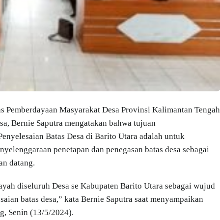
 Pemberdayaan Masyarakat Desa Provinsi Kalimantan Tengah
sa, Bernie Saputra mengatakan bahwa tujuan
Penyelesaian Batas Desa di Barito Utara adalah untuk
nyelenggaraan penetapan dan penegasan batas desa sebagai
an datang.
yah diseluruh Desa se Kabupaten Barito Utara sebagai wujud
aian batas desa,” kata Bernie Saputra saat menyampaikan
g, Senin (13/5/2024).