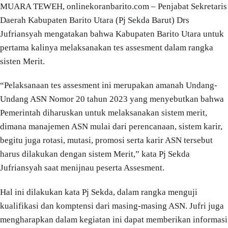
MUARA TEWEH, onlinekoranbarito.com – Penjabat Sekretaris
Daerah Kabupaten Barito Utara (Pj Sekda Barut) Drs
Jufriansyah mengatakan bahwa Kabupaten Barito Utara untuk
pertama kalinya melaksanakan tes assesment dalam rangka
sisten Merit.
“Pelaksanaan tes assesment ini merupakan amanah Undang-
Undang ASN Nomor 20 tahun 2023 yang menyebutkan bahwa
Pemerintah diharuskan untuk melaksanakan sistem merit,
dimana manajemen ASN mulai dari perencanaan, sistem karir,
begitu juga rotasi, mutasi, promosi serta karir ASN tersebut
harus dilakukan dengan sistem Merit,” kata Pj Sekda
Jufriansyah saat menijnau peserta Assesment.
Hal ini dilakukan kata Pj Sekda, dalam rangka menguji
kualifikasi dan komptensi dari masing-masing ASN. Jufri juga
mengharapkan dalam kegiatan ini dapat memberikan informasi