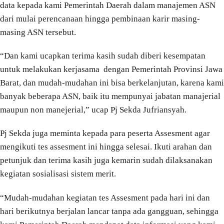
data kepada kami Pemerintah Daerah dalam manajemen ASN
dari mulai perencanaan hingga pembinaan karir masing-
masing ASN tersebut.
“Dan kami ucapkan terima kasih sudah diberi kesempatan
untuk melakukan kerjasama dengan Pemerintah Provinsi Jawa
Barat, dan mudah-mudahan ini bisa berkelanjutan, karena kami
banyak beberapa ASN, baik itu mempunyai jabatan manajerial
maupun non manejerial,” ucap Pj Sekda Jufriansyah.
Pj Sekda juga meminta kepada para peserta Assesment agar
mengikuti tes assesment ini hingga selesai. Ikuti arahan dan
petunjuk dan terima kasih juga kemarin sudah dilaksanakan
kegiatan sosialisasi sistem merit.
“Mudah-mudahan kegiatan tes Assesment pada hari ini dan
hari berikutnya berjalan lancar tanpa ada gangguan, sehingga