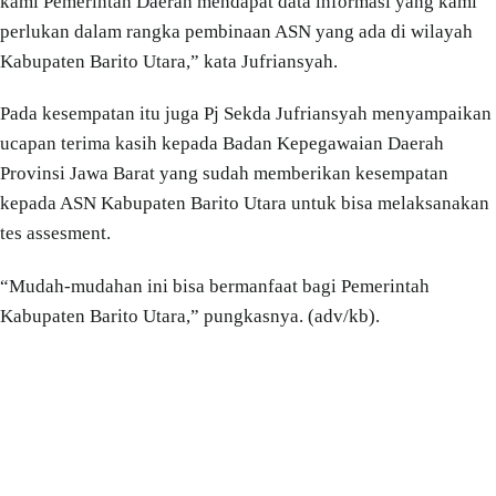
kami Pemerintah Daerah mendapat data informasi yang kami
perlukan dalam rangka pembinaan ASN yang ada di wilayah
Kabupaten Barito Utara,” kata Jufriansyah.
Pada kesempatan itu juga Pj Sekda Jufriansyah menyampaikan
ucapan terima kasih kepada Badan Kepegawaian Daerah
Provinsi Jawa Barat yang sudah memberikan kesempatan
kepada ASN Kabupaten Barito Utara untuk bisa melaksanakan
tes assesment.
“Mudah-mudahan ini bisa bermanfaat bagi Pemerintah
Kabupaten Barito Utara,” pungkasnya. (adv/kb).