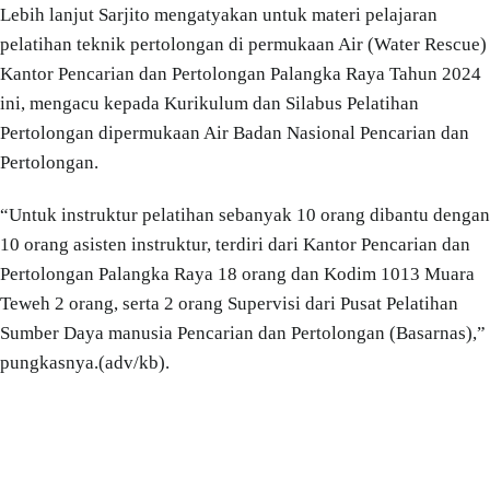
Lebih lanjut Sarjito mengatyakan untuk materi pelajaran
pelatihan teknik pertolongan di permukaan Air (Water Rescue)
Kantor Pencarian dan Pertolongan Palangka Raya Tahun 2024
ini, mengacu kepada Kurikulum dan Silabus Pelatihan
Pertolongan dipermukaan Air Badan Nasional Pencarian dan
Pertolongan.
“Untuk instruktur pelatihan sebanyak 10 orang dibantu dengan
10 orang asisten instruktur, terdiri dari Kantor Pencarian dan
Pertolongan Palangka Raya 18 orang dan Kodim 1013 Muara
Teweh 2 orang, serta 2 orang Supervisi dari Pusat Pelatihan
Sumber Daya manusia Pencarian dan Pertolongan (Basarnas),”
pungkasnya.(adv/kb).