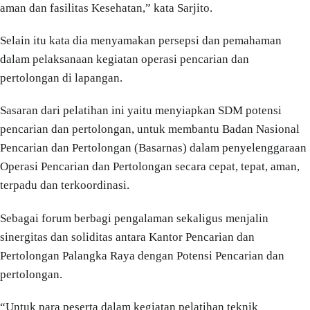
aman dan fasilitas Kesehatan,” kata Sarjito.
Selain itu kata dia menyamakan persepsi dan pemahaman
dalam pelaksanaan kegiatan operasi pencarian dan
pertolongan di lapangan.
Sasaran dari pelatihan ini yaitu menyiapkan SDM potensi
pencarian dan pertolongan, untuk membantu Badan Nasional
Pencarian dan Pertolongan (Basarnas) dalam penyelenggaraan
Operasi Pencarian dan Pertolongan secara cepat, tepat, aman,
terpadu dan terkoordinasi.
Sebagai forum berbagi pengalaman sekaligus menjalin
sinergitas dan soliditas antara Kantor Pencarian dan
Pertolongan Palangka Raya dengan Potensi Pencarian dan
pertolongan.
“Untuk para peserta dalam kegiatan pelatihan teknik