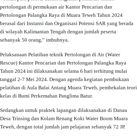
pertolongan di permukaan air Kantor Pencarian dan
Pertolongan Palangka Raya di Muara Teweh Tahun 2024
berasal dari Instansi dan Organisasi Potensi SAR yang berada
di wilayah Kalimantan Tengah dengan jumlah peserta
sebanyak 50 orang,” imbuhnya.
Pelaksanaan Pelatihan teknik Pertolongan di Air (Water
Rescue) Kantor Pencarian dan Pertolongan Palangka Raya
Tahun 2024 ini dilaksanakan selama 6 hari terhitung mulai
tanggal 2-7 Mei 2024. Dengan agenda kegiatan pembukaan
pelatihan di Aula Balai Antang Muara Teweh, pembekalan teori
kelas di Bumi Perkemahan Panglima Batur.
Sedangkan untuk praktek lapangan dilaksanakan di Danau
Desa Trinsing dan Kolam Renang Koki Water Boom Muara
Teweh, dengan total jumlah jam pelajaran sebanyak 72 JP.