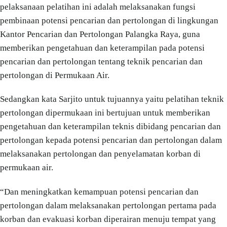
pelaksanaan pelatihan ini adalah melaksanakan fungsi
pembinaan potensi pencarian dan pertolongan di lingkungan
Kantor Pencarian dan Pertolongan Palangka Raya, guna
memberikan pengetahuan dan keterampilan pada potensi
pencarian dan pertolongan tentang teknik pencarian dan
pertolongan di Permukaan Air.
Sedangkan kata Sarjito untuk tujuannya yaitu pelatihan teknik
pertolongan dipermukaan ini bertujuan untuk memberikan
pengetahuan dan keterampilan teknis dibidang pencarian dan
pertolongan kepada potensi pencarian dan pertolongan dalam
melaksanakan pertolongan dan penyelamatan korban di
permukaan air.
“Dan meningkatkan kemampuan potensi pencarian dan
pertolongan dalam melaksanakan pertolongan pertama pada
korban dan evakuasi korban diperairan menuju tempat yang