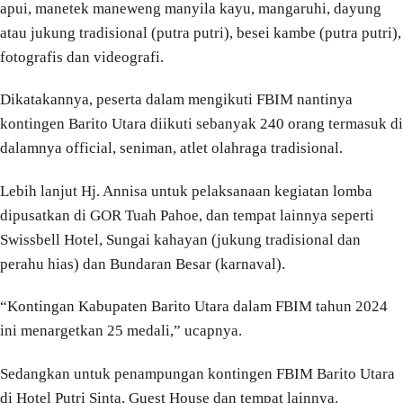
apui, manetek maneweng manyila kayu, mangaruhi, dayung
atau jukung tradisional (putra putri), besei kambe (putra putri),
fotografis dan videografi.
Dikatakannya, peserta dalam mengikuti FBIM nantinya
kontingen Barito Utara diikuti sebanyak 240 orang termasuk di
dalamnya official, seniman, atlet olahraga tradisional.
Lebih lanjut Hj. Annisa untuk pelaksanaan kegiatan lomba
dipusatkan di GOR Tuah Pahoe, dan tempat lainnya seperti
Swissbell Hotel, Sungai kahayan (jukung tradisional dan
perahu hias) dan Bundaran Besar (karnaval).
“Kontingan Kabupaten Barito Utara dalam FBIM tahun 2024
ini menargetkan 25 medali,” ucapnya.
Sedangkan untuk penampungan kontingen FBIM Barito Utara
di Hotel Putri Sinta, Guest House dan tempat lainnya.