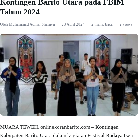
Kontingen Barito Utara pada FBIM
Tahun 2024
Oleh Muhammad Aqmar Sharaya
·
28 April 2024
·
2 menit baca
·
2 views
MUARA TEWEH, onlinekoranbarito.com – Kontingen
Kabupaten Barito Utara dalam kegiatan Festival Budaya Isen