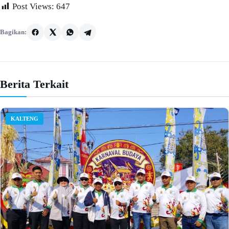
Post Views:
647
Bagikan:
Berita Terkait
KALTENG