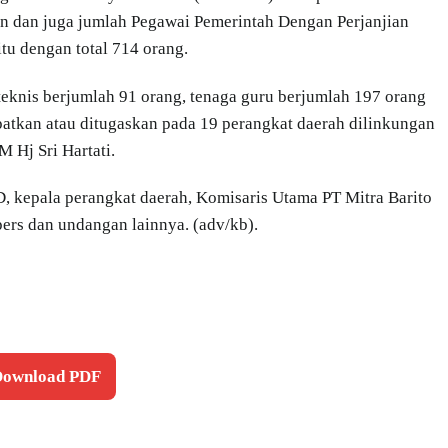
an dan juga jumlah Pegawai Pemerintah Dengan Perjanjian
tu dengan total 714 orang.
teknis berjumlah 91 orang, tenaga guru berjumlah 197 orang
atkan atau ditugaskan pada 19 perangkat daerah dilinkungan
 Hj Sri Hartati.
 kepala perangkat daerah, Komisaris Utama PT Mitra Barito
ers dan undangan lainnya. (adv/kb).
 Download PDF