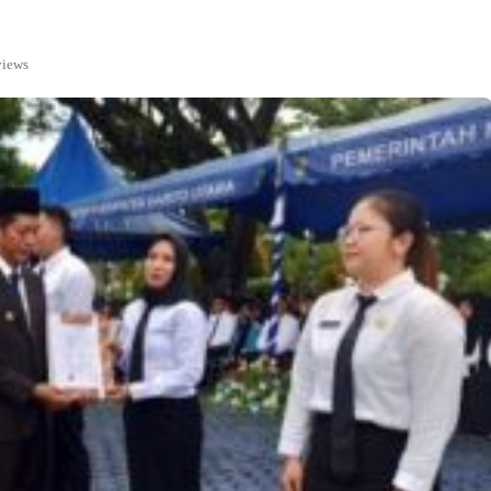
views