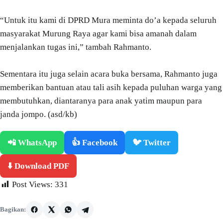
“Untuk itu kami di DPRD Mura meminta do’a kepada seluruh
masyarakat Murung Raya agar kami bisa amanah dalam
menjalankan tugas ini,” tambah Rahmanto.
Sementara itu juga selain acara buka bersama, Rahmanto juga
memberikan bantuan atau tali asih kepada puluhan warga yang
membutuhkan, diantaranya para anak yatim maupun para
janda jompo. (asd/kb)
📲 WhatsApp
👍 Facebook
🐦 Twitter
⬇️ Download PDF
Post Views:
331
Bagikan: