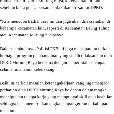
tradisi baru di DPRD Murung Raya, karena ditahun-tahun
sebelum buka puasa bersama dilakukan di Kantor DPRD.
“Kita mencoba tradisi baru ini dan juga akan dilaksanakan di
beberapa kecamatan lain, seperti di Kecamatan Laung Tuhup
atau Kecamatan Murung,” jelasnya.
Dalam sambutanya, Politisi PKB ini juga memaparkan terkait
berbagai program pembangunan yang sudah dilaksankan oleh
DPRD Murung Raya bersama dengan Pemerintah setempat
selama lima tahun kebelakang.
Baik itu, terkait masalah ketenagakerjaan yang juga menjadi
perhatian oleh DPRD Murung Raya ke depan dalam rangka
menciptakan tenaga kerja yang mempunyai skill atau keahlian
sehingga bisa menurunkan angka pengangguran di kabupaten
tersebut.