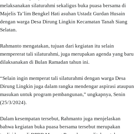
melaksanakan silaturahmi sekaligus buka puasa bersama di
Majelis Ta’lim Bengkel Hati asuhan Ustadz Gurdan Husain
dengan warga Desa Dirung Lingkin Kecamatan Tanah Siang
Selatan.
Rahmanto mengatakan, tujuan dari kegiatan itu selain
mempererat tali silaturahmi, juga merupakan agenda yang baru
dilaksanakan di Bulan Ramadan tahun ini.
“Selain ingin memperat tali silaturahmi dengan warga Desa
Dirung Lingkin juga dalam rangka mendengar aspirasi ataupun
masukan untuk program pembangunan,” ungkapnya, Senin
(25/3/2024).
Dalam kesempatan tersebut, Rahmanto juga menjelaskan
bahwa kegiatan buka puasa bersama tersebut merupakan