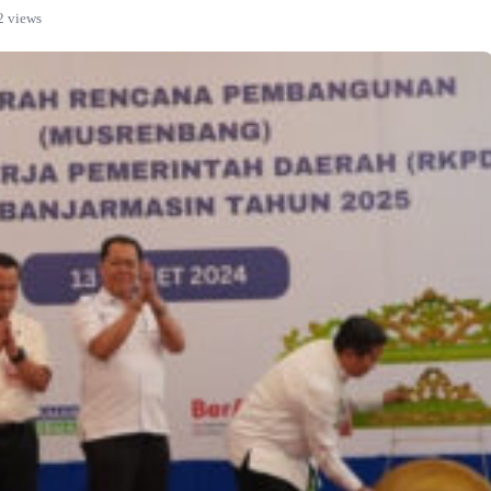
2 views