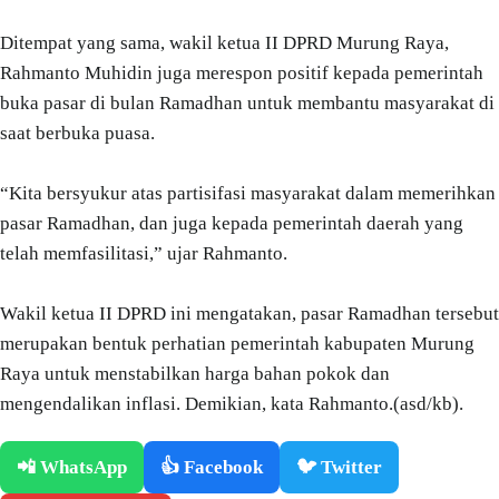
Ditempat yang sama, wakil ketua II DPRD Murung Raya,
Rahmanto Muhidin juga merespon positif kepada pemerintah
buka pasar di bulan Ramadhan untuk membantu masyarakat di
saat berbuka puasa.
“Kita bersyukur atas partisifasi masyarakat dalam memerihkan
pasar Ramadhan, dan juga kepada pemerintah daerah yang
telah memfasilitasi,” ujar Rahmanto.
Wakil ketua II DPRD ini mengatakan, pasar Ramadhan tersebut
merupakan bentuk perhatian pemerintah kabupaten Murung
Raya untuk menstabilkan harga bahan pokok dan
mengendalikan inflasi. Demikian, kata Rahmanto.(asd/kb).
📲 WhatsApp
👍 Facebook
🐦 Twitter