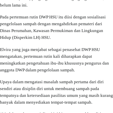
belum lama ini.
Pada pertemuan rutin DWP HSU itu diisi dengan sosialisasi
pengelolaan sampah dengan mengahdirkan pemateri dari
Dinas Perumahan, Kawasan Permukiman dan Lingkungan
Hidup (Disperkim LH) HSU.
Elvira yang juga menjabat sebagai penasehat DWP HSU
mengatakan, pertemuan rutin kali diharapkan dapat
meningkatkan pengetahuan ibu-ibu khususnya pengurus dan
anggota DWP dalam pengelolaan sampah.
Upaya dalam mengatasi masalah sampah pertama dari diri
sendiri atau disiplin diri untuk membuang sampah pada
tempatnya dan ketersediaan pasilitas umum yang masih kurang
banyak dalam menyediakan tempat-tempat sampah.