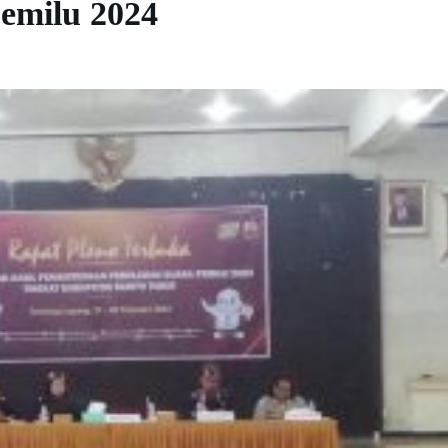
emilu 2024