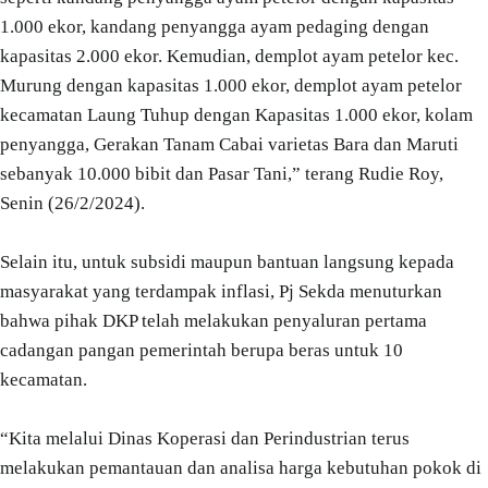
1.000 ekor, kandang penyangga ayam pedaging dengan
kapasitas 2.000 ekor. Kemudian, demplot ayam petelor kec.
Murung dengan kapasitas 1.000 ekor, demplot ayam petelor
kecamatan Laung Tuhup dengan Kapasitas 1.000 ekor, kolam
penyangga, Gerakan Tanam Cabai varietas Bara dan Maruti
sebanyak 10.000 bibit dan Pasar Tani,” terang Rudie Roy,
Senin (26/2/2024).
Selain itu, untuk subsidi maupun bantuan langsung kepada
masyarakat yang terdampak inflasi, Pj Sekda menuturkan
bahwa pihak DKP telah melakukan penyaluran pertama
cadangan pangan pemerintah berupa beras untuk 10
kecamatan.
“Kita melalui Dinas Koperasi dan Perindustrian terus
melakukan pemantauan dan analisa harga kebutuhan pokok di