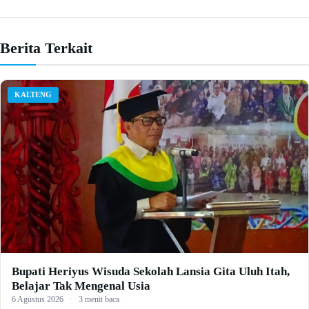
Berita Terkait
KALTENG
Bupati Heriyus Wisuda Sekolah Lansia Gita Uluh Itah,
Belajar Tak Mengenal Usia
6 Agustus 2026
·
3 menit baca