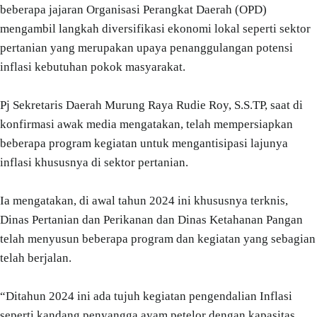
beberapa jajaran Organisasi Perangkat Daerah (OPD)
mengambil langkah diversifikasi ekonomi lokal seperti sektor
pertanian yang merupakan upaya penanggulangan potensi
inflasi kebutuhan pokok masyarakat.
Pj Sekretaris Daerah Murung Raya Rudie Roy, S.S.TP, saat di
konfirmasi awak media mengatakan, telah mempersiapkan
beberapa program kegiatan untuk mengantisipasi lajunya
inflasi khususnya di sektor pertanian.
Ia mengatakan, di awal tahun 2024 ini khususnya terknis,
Dinas Pertanian dan Perikanan dan Dinas Ketahanan Pangan
telah menyusun beberapa program dan kegiatan yang sebagian
telah berjalan.
“Ditahun 2024 ini ada tujuh kegiatan pengendalian Inflasi
seperti kandang penyangga ayam petelor dengan kapasitas