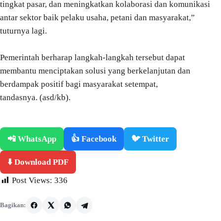
tingkat pasar, dan meningkatkan kolaborasi dan komunikasi
antar sektor baik pelaku usaha, petani dan masyarakat,”
tuturnya lagi.
Pemerintah berharap langkah-langkah tersebut dapat
membantu menciptakan solusi yang berkelanjutan dan
berdampak positif bagi masyarakat setempat,
tandasnya. (asd/kb).
📲 WhatsApp
👍 Facebook
🐦 Twitter
⬇️ Download PDF
Post Views:
336
Bagikan: