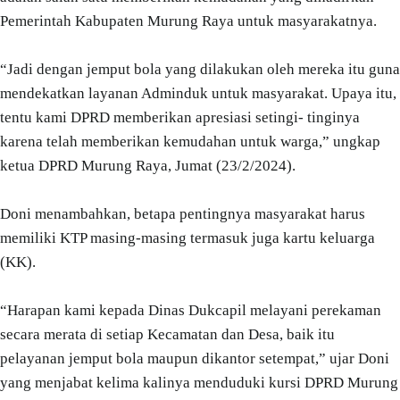
Pemerintah Kabupaten Murung Raya untuk masyarakatnya.
“Jadi dengan jemput bola yang dilakukan oleh mereka itu guna
mendekatkan layanan Adminduk untuk masyarakat. Upaya itu,
tentu kami DPRD memberikan apresiasi setingi- tinginya
karena telah memberikan kemudahan untuk warga,” ungkap
ketua DPRD Murung Raya, Jumat (23/2/2024).
Doni menambahkan, betapa pentingnya masyarakat harus
memiliki KTP masing-masing termasuk juga kartu keluarga
(KK).
“Harapan kami kepada Dinas Dukcapil melayani perekaman
secara merata di setiap Kecamatan dan Desa, baik itu
pelayanan jemput bola maupun dikantor setempat,” ujar Doni
yang menjabat kelima kalinya menduduki kursi DPRD Murung