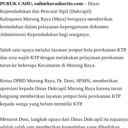
PURUK CAHU, onlinekoranbarito.com
– Dinas
Kependudukan dan Pencatat Sipil (Dukcapil)
Kabupaten Murung Raya (Mura) berupaya memberikan
kemudahan dalam pelayanan kepengurusan dokumen
Administrasi Kependudukan bagi warganya.
Salah satu upaya melalui layanan jemput bola perekaman KTP,
dan usia wajib KTP dengan melakukan pelayanan perekaman
turun ke beberapa Kecamatan di Murung Raya.
Ketua DPRD Murung Raya, Dr. Doni, SP.MSi, memberikan
apresiasi kepada Dinas Dukcapil Murung Raya karena turun
langsung memberikan layanan jemput bola perekaman KTP
kepada warga yang belum memiliki KTP.
Menurut Doni, langkah upaya dari Dinas Dukcapil itu tujuanya
adalah salah satu memberikan kemudahan yang dihadirkan