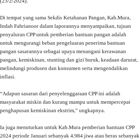
(23/2/2024).
Di tempat yang sama Sekdis Ketahanan Pangan, Kab.Mura,
Indah Fahrianoor dalam laporannya menyampaikan, tujuan
penyaluran CPP untuk pemberian bantuan pangan adalah
untuk mengurangi beban pengeluaran penerima bantuan
pangan sasarannya sebagai upaya menangani kerawanan
pangan, kemiskinan, stunting dan gizi buruk, keadaan darurat,
melindungi produsen dan konsumen serta mengendalikan
inflasi.
“Adapun sasaran dari penyelenggaraan CPP ini adalah
masyarakat miskin dan kurang mampu untuk mempercepat
penghapusan kemiskinan ekstrim,” ungkapnya.
Ia juga menuturkan untuk Kab.Mura pemberian bantuan CPP
2024 periode Januari sebanyak 4.984 jiwa atau beras sebanyak