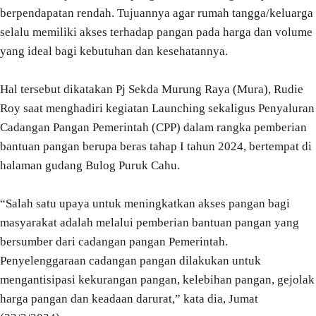
berpendapatan rendah. Tujuannya agar rumah tangga/keluarga
selalu memiliki akses terhadap pangan pada harga dan volume
yang ideal bagi kebutuhan dan kesehatannya.
Hal tersebut dikatakan Pj Sekda Murung Raya (Mura), Rudie
Roy saat menghadiri kegiatan Launching sekaligus Penyaluran
Cadangan Pangan Pemerintah (CPP) dalam rangka pemberian
bantuan pangan berupa beras tahap I tahun 2024, bertempat di
halaman gudang Bulog Puruk Cahu.
“Salah satu upaya untuk meningkatkan akses pangan bagi
masyarakat adalah melalui pemberian bantuan pangan yang
bersumber dari cadangan pangan Pemerintah.
Penyelenggaraan cadangan pangan dilakukan untuk
mengantisipasi kekurangan pangan, kelebihan pangan, gejolak
harga pangan dan keadaan darurat,” kata dia, Jumat