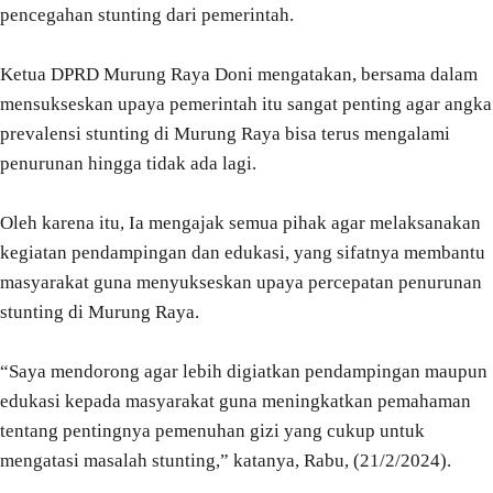
pencegahan stunting dari pemerintah.
Ketua DPRD Murung Raya Doni mengatakan, bersama dalam
mensukseskan upaya pemerintah itu sangat penting agar angka
prevalensi stunting di Murung Raya bisa terus mengalami
penurunan hingga tidak ada lagi.
Oleh karena itu, Ia mengajak semua pihak agar melaksanakan
kegiatan pendampingan dan edukasi, yang sifatnya membantu
masyarakat guna menyukseskan upaya percepatan penurunan
stunting di Murung Raya.
“Saya mendorong agar lebih digiatkan pendampingan maupun
edukasi kepada masyarakat guna meningkatkan pemahaman
tentang pentingnya pemenuhan gizi yang cukup untuk
mengatasi masalah stunting,” katanya, Rabu, (21/2/2024).