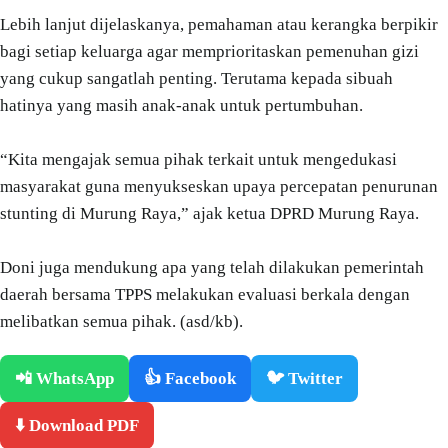
Lebih lanjut dijelaskanya, pemahaman atau kerangka berpikir
bagi setiap keluarga agar memprioritaskan pemenuhan gizi
yang cukup sangatlah penting. Terutama kepada sibuah
hatinya yang masih anak-anak untuk pertumbuhan.
“Kita mengajak semua pihak terkait untuk mengedukasi
masyarakat guna menyukseskan upaya percepatan penurunan
stunting di Murung Raya,” ajak ketua DPRD Murung Raya.
Doni juga mendukung apa yang telah dilakukan pemerintah
daerah bersama TPPS melakukan evaluasi berkala dengan
melibatkan semua pihak. (asd/kb).
📲 WhatsApp
👍 Facebook
🐦 Twitter
⬇️ Download PDF