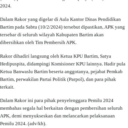
2024.
Dalam Rakor yang digelar di Aula Kantor Dinas Pendidikan
Bartim pada Sabtu (10/2/2024) tersebut dipastikan, APK yang
tersebar di seluruh wilayah Kabupaten Bartim akan
dibersihkan oleh Tim Pembersih APK.
Rakor dihadiri langsung oleh Ketua KPU Bartim, Satya
Hedipuspita, didampingi Komisioner KPU lainnya. Hadir pula
Ketua Banwaslu Bartim beserta anggotanya, pejabat Pemkab
Bartim, perwakilan Partai Politik (Parpol), dan para pihak
terkait.
Dalam Rakor ini para pihak penyelenggara Pemilu 2024
membahas segala hal berkaitan dengan pembersihan seluruh
APK, demi menyukseskan dan melancarkan pelaksanaan
Pemilu 2024. (adv/kb).