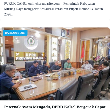
PURUK CAHU, onlinekoranbarito.com – Pemerintah Kabupaten
Murung Raya menggelar Sosialisasi Peraturan Bupati Nomor 14 Tahun
2026…
BANJARMASIN
Peternak Ayam Mengadu, DPRD Kalsel Bergerak Cepat