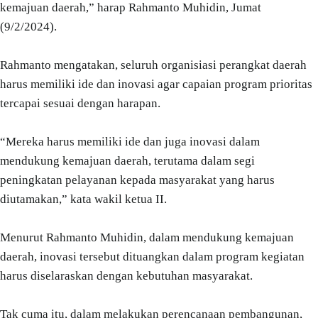
kemajuan daerah,” harap Rahmanto Muhidin, Jumat
(9/2/2024).
Rahmanto mengatakan, seluruh organisiasi perangkat daerah
harus memiliki ide dan inovasi agar capaian program prioritas
tercapai sesuai dengan harapan.
“Mereka harus memiliki ide dan juga inovasi dalam
mendukung kemajuan daerah, terutama dalam segi
peningkatan pelayanan kepada masyarakat yang harus
diutamakan,” kata wakil ketua II.
Menurut Rahmanto Muhidin, dalam mendukung kemajuan
daerah, inovasi tersebut dituangkan dalam program kegiatan
harus diselaraskan dengan kebutuhan masyarakat.
Tak cuma itu, dalam melakukan perencanaan pembangunan,