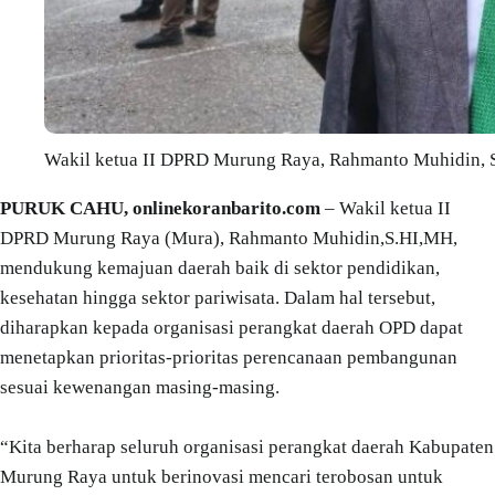
Wakil ketua II DPRD Murung Raya, Rahmanto Muhidin, 
PURUK CAHU, onlinekoranbarito.com
– Wakil ketua II
DPRD Murung Raya (Mura), Rahmanto Muhidin,S.HI,MH,
mendukung kemajuan daerah baik di sektor pendidikan,
kesehatan hingga sektor pariwisata. Dalam hal tersebut,
diharapkan kepada organisasi perangkat daerah OPD dapat
menetapkan prioritas-prioritas perencanaan pembangunan
sesuai kewenangan masing-masing.
“Kita berharap seluruh organisasi perangkat daerah Kabupaten
Murung Raya untuk berinovasi mencari terobosan untuk