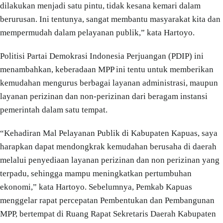
dilakukan menjadi satu pintu, tidak kesana kemari dalam
berurusan. Ini tentunya, sangat membantu masyarakat kita dan
mempermudah dalam pelayanan publik,” kata Hartoyo.
Politisi Partai Demokrasi Indonesia Perjuangan (PDIP) ini
menambahkan, keberadaan MPP ini tentu untuk memberikan
kemudahan mengurus berbagai layanan administrasi, maupun
layanan perizinan dan non-perizinan dari beragam instansi
pemerintah dalam satu tempat.
“Kehadiran Mal Pelayanan Publik di Kabupaten Kapuas, saya
harapkan dapat mendongkrak kemudahan berusaha di daerah
melalui penyediaan layanan perizinan dan non perizinan yang
terpadu, sehingga mampu meningkatkan pertumbuhan
ekonomi,” kata Hartoyo. Sebelumnya, Pemkab Kapuas
menggelar rapat percepatan Pembentukan dan Pembangunan
MPP, bertempat di Ruang Rapat Sekretaris Daerah Kabupaten