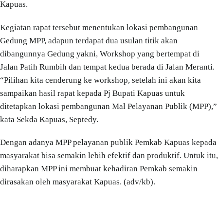
Kapuas.
Kegiatan rapat tersebut menentukan lokasi pembangunan
Gedung MPP, adapun terdapat dua usulan titik akan
dibangunnya Gedung yakni, Workshop yang bertempat di
Jalan Patih Rumbih dan tempat kedua berada di Jalan Meranti.
“Pilihan kita cenderung ke workshop, setelah ini akan kita
sampaikan hasil rapat kepada Pj Bupati Kapuas untuk
ditetapkan lokasi pembangunan Mal Pelayanan Publik (MPP),”
kata Sekda Kapuas, Septedy.
Dengan adanya MPP pelayanan publik Pemkab Kapuas kepada
masyarakat bisa semakin lebih efektif dan produktif. Untuk itu,
diharapkan MPP ini membuat kehadiran Pemkab semakin
dirasakan oleh masyarakat Kapuas. (adv/kb).