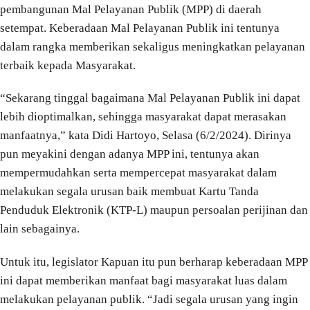
pembangunan Mal Pelayanan Publik (MPP) di daerah
setempat. Keberadaan Mal Pelayanan Publik ini tentunya
dalam rangka memberikan sekaligus meningkatkan pelayanan
terbaik kepada Masyarakat.
“Sekarang tinggal bagaimana Mal Pelayanan Publik ini dapat
lebih dioptimalkan, sehingga masyarakat dapat merasakan
manfaatnya,” kata Didi Hartoyo, Selasa (6/2/2024). Dirinya
pun meyakini dengan adanya MPP ini, tentunya akan
mempermudahkan serta mempercepat masyarakat dalam
melakukan segala urusan baik membuat Kartu Tanda
Penduduk Elektronik (KTP-L) maupun persoalan perijinan dan
lain sebagainya.
Untuk itu, legislator Kapuan itu pun berharap keberadaan MPP
ini dapat memberikan manfaat bagi masyarakat luas dalam
melakukan pelayanan publik. “Jadi segala urusan yang ingin