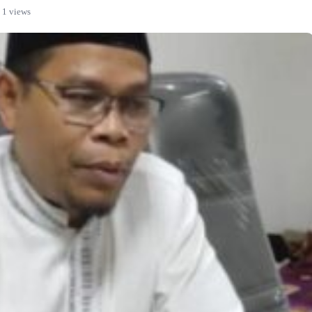
1 views