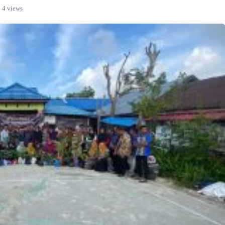
4 views