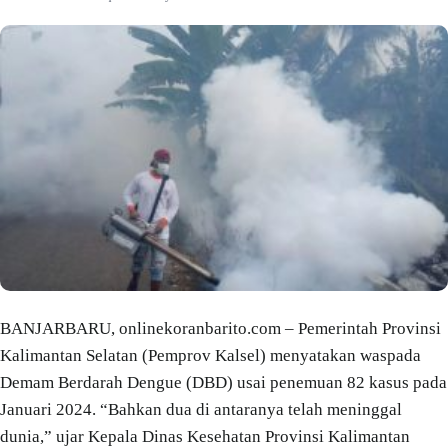
BANJARBARU, onlinekoranbarito.com – Pemerintah Provinsi
Kalimantan Selatan (Pemprov Kalsel) menyatakan waspada
Demam Berdarah Dengue (DBD) usai penemuan 82 kasus pada
Januari 2024. “Bahkan dua di antaranya telah meninggal
dunia,” ujar Kepala Dinas Kesehatan Provinsi Kalimantan