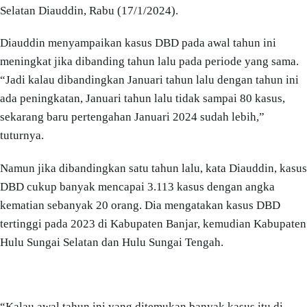
Selatan Diauddin, Rabu (17/1/2024).
Diauddin menyampaikan kasus DBD pada awal tahun ini
meningkat jika dibanding tahun lalu pada periode yang sama.
“Jadi kalau dibandingkan Januari tahun lalu dengan tahun ini
ada peningkatan, Januari tahun lalu tidak sampai 80 kasus,
sekarang baru pertengahan Januari 2024 sudah lebih,”
tuturnya.
Namun jika dibandingkan satu tahun lalu, kata Diauddin, kasus
DBD cukup banyak mencapai 3.113 kasus dengan angka
kematian sebanyak 20 orang. Dia mengatakan kasus DBD
tertinggi pada 2023 di Kabupaten Banjar, kemudian Kabupaten
Hulu Sungai Selatan dan Hulu Sungai Tengah.
“Kalau awal tahun ini yang ditemukan banyak kasus itu di