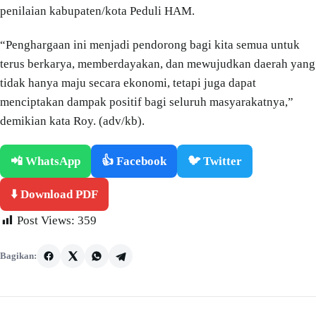
penilaian kabupaten/kota Peduli HAM.
“Penghargaan ini menjadi pendorong bagi kita semua untuk
terus berkarya, memberdayakan, dan mewujudkan daerah yang
tidak hanya maju secara ekonomi, tetapi juga dapat
menciptakan dampak positif bagi seluruh masyarakatnya,”
demikian kata Roy. (adv/kb).
📲 WhatsApp
👍 Facebook
🐦 Twitter
⬇️ Download PDF
Post Views:
359
Bagikan: