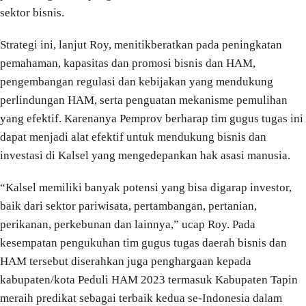
sektor bisnis.
Strategi ini, lanjut Roy, menitikberatkan pada peningkatan
pemahaman, kapasitas dan promosi bisnis dan HAM,
pengembangan regulasi dan kebijakan yang mendukung
perlindungan HAM, serta penguatan mekanisme pemulihan
yang efektif. Karenanya Pemprov berharap tim gugus tugas ini
dapat menjadi alat efektif untuk mendukung bisnis dan
investasi di Kalsel yang mengedepankan hak asasi manusia.
“Kalsel memiliki banyak potensi yang bisa digarap investor,
baik dari sektor pariwisata, pertambangan, pertanian,
perikanan, perkebunan dan lainnya,” ucap Roy. Pada
kesempatan pengukuhan tim gugus tugas daerah bisnis dan
HAM tersebut diserahkan juga penghargaan kepada
kabupaten/kota Peduli HAM 2023 termasuk Kabupaten Tapin
meraih predikat sebagai terbaik kedua se-Indonesia dalam