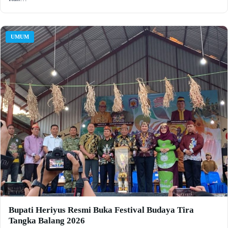
UMUM
Bupati Heriyus Resmi Buka Festival Budaya Tira
Tangka Balang 2026