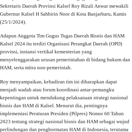
Sekretaris Daerah Provinsi Kalsel Roy Rizali Anwar mewakili
Gubernur Kalsel H Sahbirin Noor di Kota Banjarbaru, Kamis
(25/1/2024).
Adapun Anggota Tim Gugus Tugas Daerah Bisnis dan HAM
Kalsel 2024 itu terdiri Organisasi Perangkat Daerah (OPD)
provinsi, instansi vertikal kementerian yang
menyelenggarakan urusan pemerintahan di bidang hukum dan
HAM, serta mitra non-pemerintah.
Roy menyampaikan, kehadiran tim ini diharapkan dapat
menjadi wadah atau forum koordinasi antar-pemangku
kepentingan untuk mendukung pelaksanaan strategi nasional
bisnis dan HAM di Kalsel. Menurut dia, pentingnya
implementasi Peraturan Presiden (Pilpres) Nomor 60 Tahun
2023 tentang strategi nasional bisnis dan HAM sebagai wujud
perlindungan dan penghormatan HAM di Indonesia, terutama