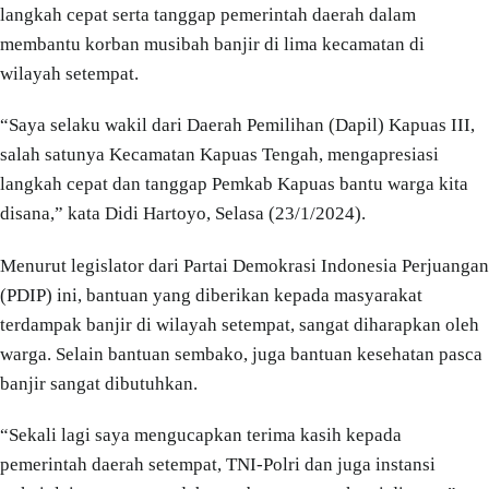
langkah cepat serta tanggap pemerintah daerah dalam
membantu korban musibah banjir di lima kecamatan di
wilayah setempat.
“Saya selaku wakil dari Daerah Pemilihan (Dapil) Kapuas III,
salah satunya Kecamatan Kapuas Tengah, mengapresiasi
langkah cepat dan tanggap Pemkab Kapuas bantu warga kita
disana,” kata Didi Hartoyo, Selasa (23/1/2024).
Menurut legislator dari Partai Demokrasi Indonesia Perjuangan
(PDIP) ini, bantuan yang diberikan kepada masyarakat
terdampak banjir di wilayah setempat, sangat diharapkan oleh
warga. Selain bantuan sembako, juga bantuan kesehatan pasca
banjir sangat dibutuhkan.
“Sekali lagi saya mengucapkan terima kasih kepada
pemerintah daerah setempat, TNI-Polri dan juga instansi