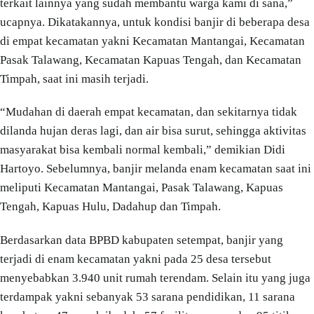
terkait lainnya yang sudah membantu warga kami di sana,”
ucapnya. Dikatakannya, untuk kondisi banjir di beberapa desa
di empat kecamatan yakni Kecamatan Mantangai, Kecamatan
Pasak Talawang, Kecamatan Kapuas Tengah, dan Kecamatan
Timpah, saat ini masih terjadi.
“Mudahan di daerah empat kecamatan, dan sekitarnya tidak
dilanda hujan deras lagi, dan air bisa surut, sehingga aktivitas
masyarakat bisa kembali normal kembali,” demikian Didi
Hartoyo. Sebelumnya, banjir melanda enam kecamatan saat ini
meliputi Kecamatan Mantangai, Pasak Talawang, Kapuas
Tengah, Kapuas Hulu, Dadahup dan Timpah.
Berdasarkan data BPBD kabupaten setempat, banjir yang
terjadi di enam kecamatan yakni pada 25 desa tersebut
menyebabkan 3.940 unit rumah terendam. Selain itu yang juga
terdampak yakni sebanyak 53 sarana pendidikan, 11 sarana