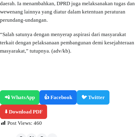
daerah. Ia menambahkan, DPRD juga melaksanakan tugas dan
wewenang lainnya yang diatur dalam ketentuan peraturan
perundang-undangan.
“Salah satunya dengan menyerap aspirasi dari masyarakat
terkait dengan pelaksanaan pembangunan demi kesejahteraan
masyarakat,” tutupnya. (adv/kb).
📲 WhatsApp
👍 Facebook
🐦 Twitter
⬇️ Download PDF
Post Views:
460