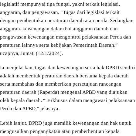
legislatif mempunyai tiga fungsi, yakni terkait legislasi,
anggaran, dan pengawasan. “Tugas dari legislasi terkait
dengan pembentukan peraturan daerah atau perda. Sedangkan
anggaran, kewenangan dalam hal anggaran daerah dan
pengawasan kewenangan mengontrol pelaksanaan Perda dan
peraturan lainnya serta kebijakan Pemerintah Daerah,”
ucapnya, Jumat, (12/1/2024).
Ia menjelaskan, tugas dan kewenangan serta hak DPRD sendiri
adalah membentuk peraturan daerah bersama kepala daerah
serta membahas dan memberikan persetujuan rancangan
peraturan daerah (Raperda) mengenai APBD yang diajukan
oleh kepala daerah. “Terkhusus dalam mengawasi pelaksanaan
Perda dan APBD,” jelasnya.
Lebih lanjut, DPRD juga memilik kewenangan dan hak untuk
mengusulkan pengangkatan atau pemberhentian kepala