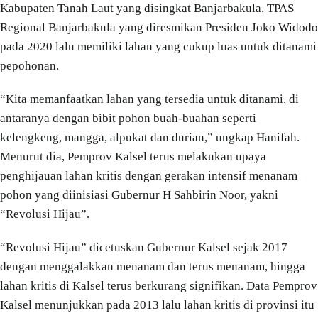
Kabupaten Tanah Laut yang disingkat Banjarbakula. TPAS
Regional Banjarbakula yang diresmikan Presiden Joko Widodo
pada 2020 lalu memiliki lahan yang cukup luas untuk ditanami
pepohonan.
“Kita memanfaatkan lahan yang tersedia untuk ditanami, di
antaranya dengan bibit pohon buah-buahan seperti
kelengkeng, mangga, alpukat dan durian,” ungkap Hanifah.
Menurut dia, Pemprov Kalsel terus melakukan upaya
penghijauan lahan kritis dengan gerakan intensif menanam
pohon yang diinisiasi Gubernur H Sahbirin Noor, yakni
“Revolusi Hijau”.
“Revolusi Hijau” dicetuskan Gubernur Kalsel sejak 2017
dengan menggalakkan menanam dan terus menanam, hingga
lahan kritis di Kalsel terus berkurang signifikan. Data Pemprov
Kalsel menunjukkan pada 2013 lalu lahan kritis di provinsi itu