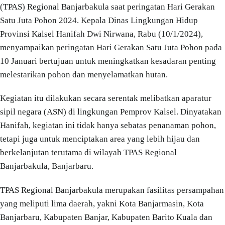
(TPAS) Regional Banjarbakula saat peringatan Hari Gerakan
Satu Juta Pohon 2024. Kepala Dinas Lingkungan Hidup
Provinsi Kalsel Hanifah Dwi Nirwana, Rabu (10/1/2024),
menyampaikan peringatan Hari Gerakan Satu Juta Pohon pada
10 Januari bertujuan untuk meningkatkan kesadaran penting
melestarikan pohon dan menyelamatkan hutan.
Kegiatan itu dilakukan secara serentak melibatkan aparatur
sipil negara (ASN) di lingkungan Pemprov Kalsel. Dinyatakan
Hanifah, kegiatan ini tidak hanya sebatas penanaman pohon,
tetapi juga untuk menciptakan area yang lebih hijau dan
berkelanjutan terutama di wilayah TPAS Regional
Banjarbakula, Banjarbaru.
TPAS Regional Banjarbakula merupakan fasilitas persampahan
yang meliputi lima daerah, yakni Kota Banjarmasin, Kota
Banjarbaru, Kabupaten Banjar, Kabupaten Barito Kuala dan